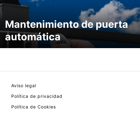
Mantenimiento de puerta
automática
Aviso legal
Política de privacidad
Política de Cookies