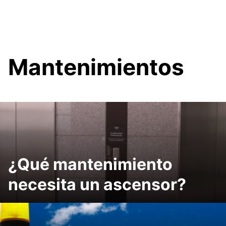
Mantenimientos
¿Qué mantenimiento
necesita un ascensor?