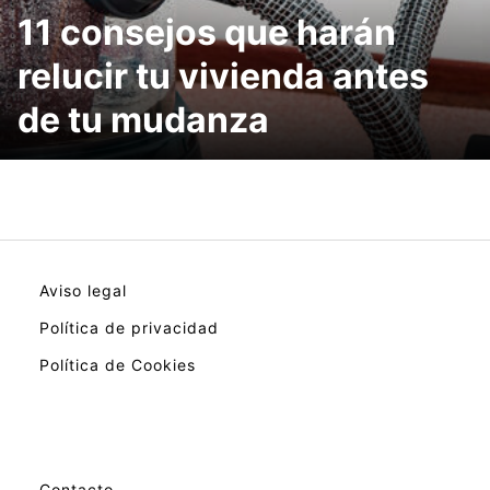
11 consejos que harán
relucir tu vivienda antes
de tu mudanza
Aviso legal
Política de privacidad
Política de Cookies
Contacto