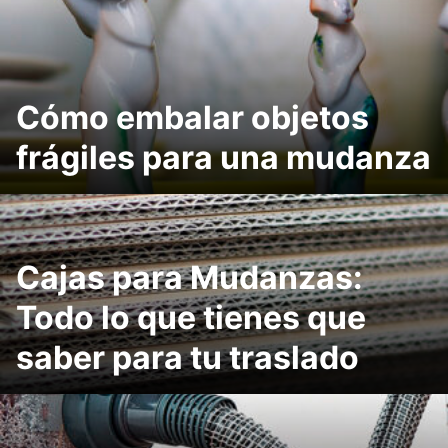
Cómo embalar objetos
frágiles para una mudanza
Cajas para Mudanzas:
Todo lo que tienes que
saber para tu traslado