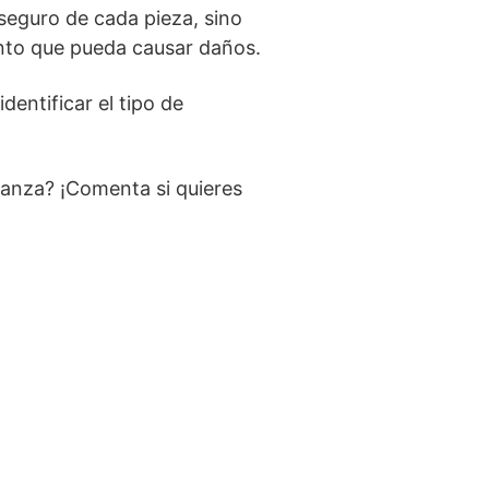
 seguro de cada pieza, sino
ento que pueda causar daños.
dentificar el tipo de
anza? ¡Comenta si quieres