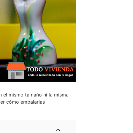
n el mismo tamaño ni la misma
aber cómo embalarlas