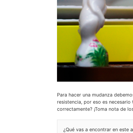
Para hacer una mudanza debemos 
resistencia, por eso es necesari
correctamente? ¡Toma nota de los
¿Qué vas a encontrar en este ar