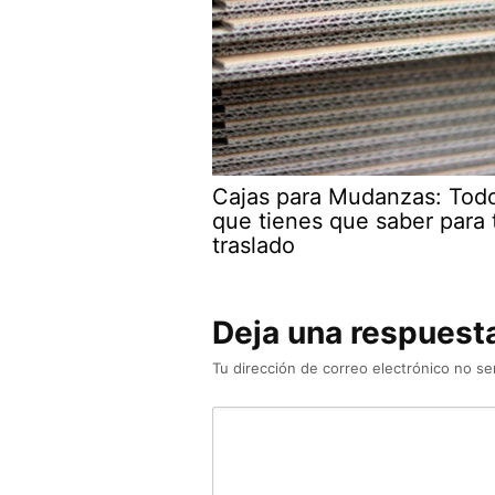
Cajas para Mudanzas: Todo
que tienes que saber para 
traslado
Deja una respuest
Tu dirección de correo electrónico no se