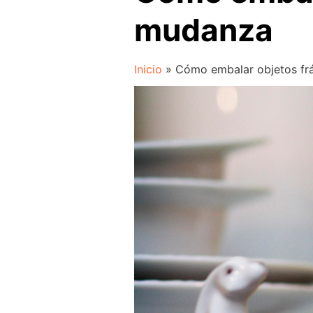
mudanza
Inicio
»
Cómo embalar objetos fr