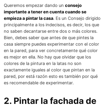
Queremos empezar dando un
consejo
importante a tener en cuenta cuando se
empieza a pintar la casa
. Es un Consejo dirigido
principalmente a los indecisos, es decir, los que
no saben decantarse entre dos o más colores.
Bien, debes saber que antes de que pintes la
casa siempre puedes experimentar con el color
en la pared, para ver concretamente qué color
es mejor en ella. No hay que olvidar que los
colores de la pintura en la latas no son
exactamente iguales al color que pintan en la
pared, por está razón esto es también por qué
es recomendable de experimentar.
2. Pintar la fachada de