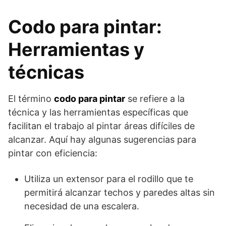
Codo para pintar:
Herramientas y
técnicas
El término
codo para pintar
se refiere a la
técnica y las herramientas específicas que
facilitan el trabajo al pintar áreas difíciles de
alcanzar. Aquí hay algunas sugerencias para
pintar con eficiencia:
Utiliza un extensor para el rodillo que te
permitirá alcanzar techos y paredes altas sin
necesidad de una escalera.