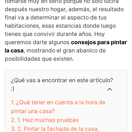
tomarse muy en serio porque no sólo lucirá
después nuestro hogar, además, el resultado
final va a determinar el aspecto de tus
habitaciones, esas estancias donde luego
tienes que convivir durante años. Hoy
queremos darte algunos
consejos para pintar
la casa
, mostrando el gran abanico de
posibilidades que existen.
¿Qué vas a encontrar en este artículo?
:)
1.
¿Qué tener en cuenta a la hora de
pintar una casa?
2.
1. Haz muchas pruebas
3.
2. Pintar la fachada de la casa,