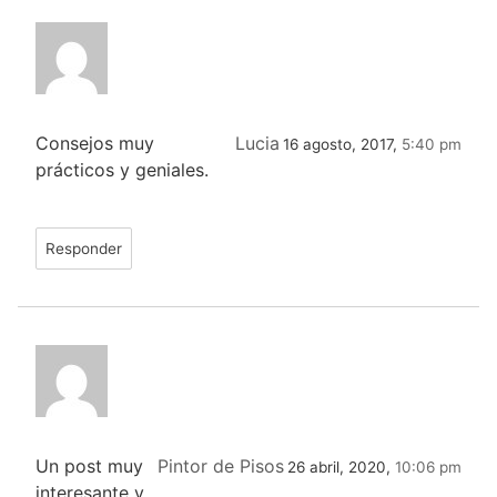
Consejos muy
Lucia
16 agosto, 2017,
5:40 pm
prácticos y geniales.
Responder
Un post muy
Pintor de Pisos
26 abril, 2020,
10:06 pm
interesante y