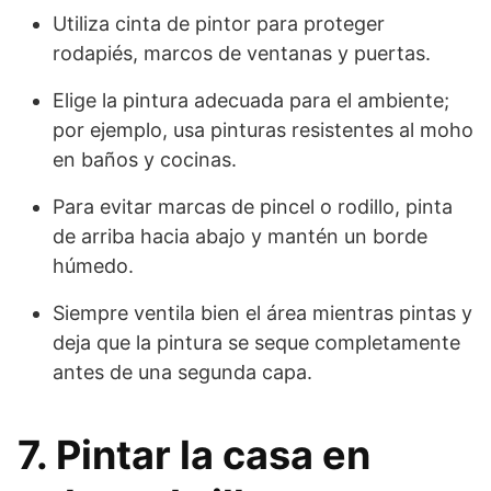
Utiliza cinta de pintor para proteger
rodapiés, marcos de ventanas y puertas.
Elige la pintura adecuada para el ambiente;
por ejemplo, usa pinturas resistentes al moho
en baños y cocinas.
Para evitar marcas de pincel o rodillo, pinta
de arriba hacia abajo y mantén un borde
húmedo.
Siempre ventila bien el área mientras pintas y
deja que la pintura se seque completamente
antes de una segunda capa.
7. Pintar la casa en