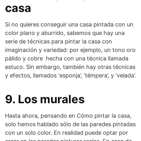
casa
Si no quieres conseguir una casa pintada con un
color plano y aburrido, sabemos que hay una
serie de técnicas para pintar la casa con
imaginación y variedad: por ejemplo, un tono oro
pálido y cobre hecha con una técnica llamada
estuco. Sin embargo, también hay otras técnicas
y efectos, llamados ‘esponja’, ‘témpera’, y ‘velada’.
9. Los murales
Hasta ahora, pensando en Cómo pintar la casa,
solo hemos hablado sólo de las paredes pintadas
con un solo color. En realidad puede optar por