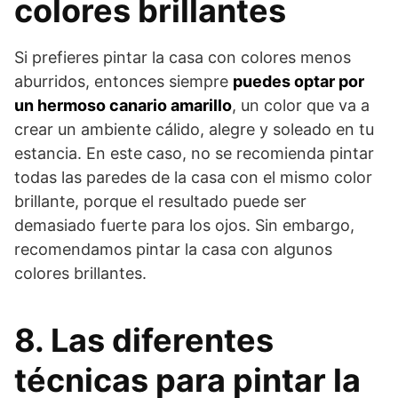
colores brillantes
Si prefieres pintar la casa con colores menos
aburridos, entonces siempre
puedes optar por
un hermoso canario amarillo
, un color que va a
crear un ambiente cálido, alegre y soleado en tu
estancia. En este caso, no se recomienda pintar
todas las paredes de la casa con el mismo color
brillante, porque el resultado puede ser
demasiado fuerte para los ojos. Sin embargo,
recomendamos pintar la casa con algunos
colores brillantes.
8. Las diferentes
técnicas para pintar la