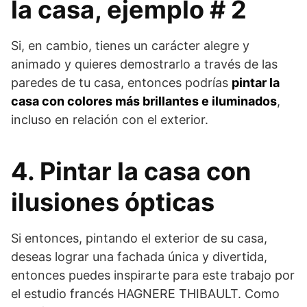
la casa, ejemplo # 2
Si, en cambio, tienes un carácter alegre y
animado y quieres demostrarlo a través de las
paredes de tu casa, entonces podrías
pintar la
casa con colores más brillantes e iluminados
,
incluso en relación con el exterior.
4. Pintar la casa con
ilusiones ópticas
Si entonces, pintando el exterior de su casa,
deseas lograr una fachada única y divertida,
entonces puedes inspirarte para este trabajo por
el estudio francés HAGNERE THIBAULT. Como