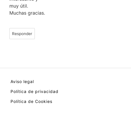
muy útil.
Muchas gracias.
Responder
Aviso legal
Política de privacidad
Política de Cookies