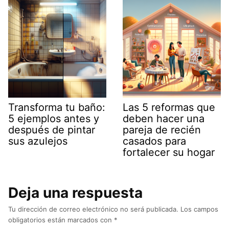
Transforma tu baño:
Las 5 reformas que
5 ejemplos antes y
deben hacer una
después de pintar
pareja de recién
sus azulejos
casados para
fortalecer su hogar
Deja una respuesta
Tu dirección de correo electrónico no será publicada.
Los campos
obligatorios están marcados con
*