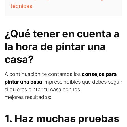
técnicas
¿Qué tener en cuenta a
la hora de pintar una
casa?
A continuación te contamos los
consejos para
pintar una casa
imprescindibles que debes seguir
si quieres pintar tu casa con los
mejores resultados:
1. Haz muchas pruebas