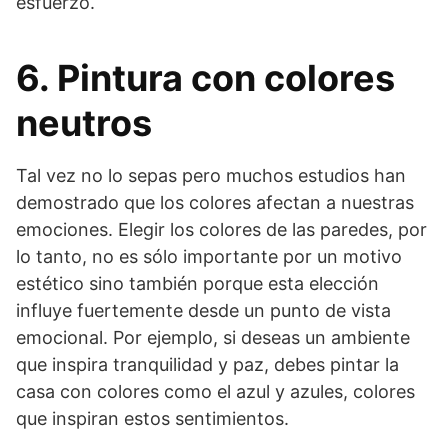
esfuerzo.
6. Pintura con colores
neutros
Tal vez no lo sepas pero muchos estudios han
demostrado que los colores afectan a nuestras
emociones. Elegir los colores de las paredes, por
lo tanto, no es sólo importante por un motivo
estético sino también porque esta elección
influye fuertemente desde un punto de vista
emocional. Por ejemplo, si deseas un ambiente
que inspira tranquilidad y paz, debes pintar la
casa con colores como el azul y azules, colores
que inspiran estos sentimientos.