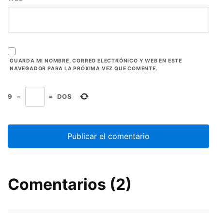
GUARDA MI NOMBRE, CORREO ELECTRÓNICO Y WEB EN ESTE
NAVEGADOR PARA LA PRÓXIMA VEZ QUE COMENTE.
9
−
=
DOS
Comentarios (2)