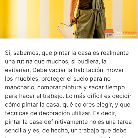
Sí, sabemos, que pintar la casa es realmente
una rutina que muchos, si pudiera, la
evitarían. Debe vaciar la habitación, mover
los muebles, proteger el suelo para no
mancharlo, comprar pintura y sacar tiempo
para hacer el trabajo. Lo más difícil es decidir
cómo pintar la casa, qué colores elegir, y que
técnicas de decoración utilizar. Es decir,
pintar la casa definitivamente no es una tarea
sencilla y es, de hecho, un trabajo que debe