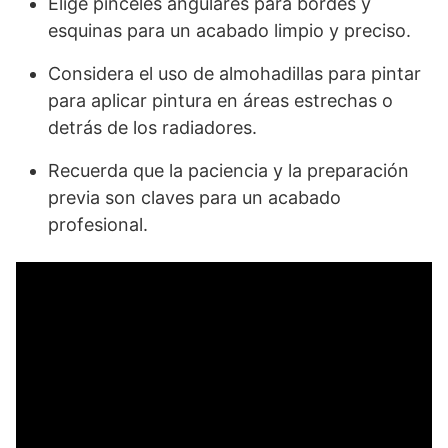
Elige pinceles angulares para bordes y
esquinas para un acabado limpio y preciso.
Considera el uso de almohadillas para pintar
para aplicar pintura en áreas estrechas o
detrás de los radiadores.
Recuerda que la paciencia y la preparación
previa son claves para un acabado
profesional.