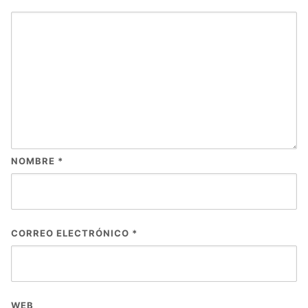
NOMBRE
*
CORREO ELECTRÓNICO
*
WEB