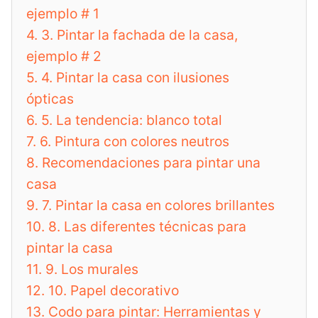
ejemplo # 1
4.
3. Pintar la fachada de la casa,
ejemplo # 2
5.
4. Pintar la casa con ilusiones
ópticas
6.
5. La tendencia: blanco total
7.
6. Pintura con colores neutros
8.
Recomendaciones para pintar una
casa
9.
7. Pintar la casa en colores brillantes
10.
8. Las diferentes técnicas para
pintar la casa
11.
9. Los murales
12.
10. Papel decorativo
13.
Codo para pintar: Herramientas y