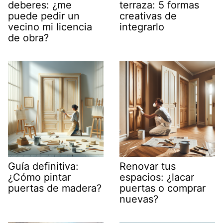
deberes: ¿me
terraza: 5 formas
puede pedir un
creativas de
vecino mi licencia
integrarlo
de obra?
Guía definitiva:
Renovar tus
¿Cómo pintar
espacios: ¿lacar
puertas de madera?
puertas o comprar
nuevas?