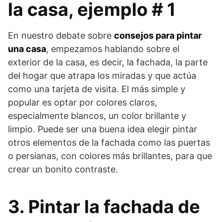
la casa, ejemplo # 1
En nuestro debate sobre
consejos para pintar
una casa
, empezamos hablando sobre el
exterior de la casa, es decir, la fachada, la parte
del hogar que atrapa los miradas y que actúa
como una tarjeta de visita. El más simple y
popular es optar por colores claros,
especialmente blancos, un color brillante y
limpio. Puede ser una buena idea elegir pintar
otros elementos de la fachada como las puertas
o persianas, con colores más brillantes, para que
crear un bonito contraste.
3. Pintar la fachada de