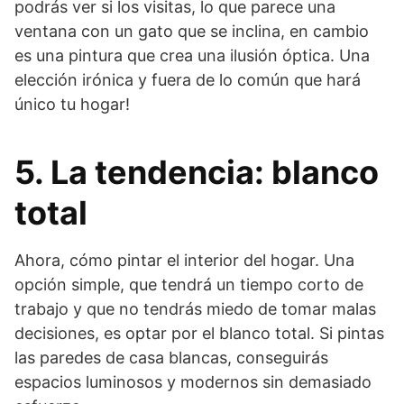
podrás ver si los visitas, lo que parece una
ventana con un gato que se inclina, en cambio
es una pintura que crea una ilusión óptica. Una
elección irónica y fuera de lo común que hará
único tu hogar!
5. La tendencia: blanco
total
Ahora, cómo pintar el interior del hogar. Una
opción simple, que tendrá un tiempo corto de
trabajo y que no tendrás miedo de tomar malas
decisiones, es optar por el blanco total. Si pintas
las paredes de casa blancas, conseguirás
espacios luminosos y modernos sin demasiado