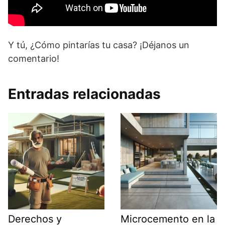
Y tú, ¿Cómo pintarías tu casa? ¡Déjanos un
comentario!
Entradas relacionadas
Derechos y
Microcemento en la