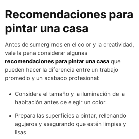
Recomendaciones para
pintar una casa
Antes de sumergirnos en el color y la creatividad,
vale la pena considerar algunas
recomendaciones para pintar una casa
que
pueden hacer la diferencia entre un trabajo
promedio y un acabado profesional:
Considera el tamaño y la iluminación de la
habitación antes de elegir un color.
Prepara las superficies a pintar, rellenando
agujeros y asegurando que estén limpias y
lisas.