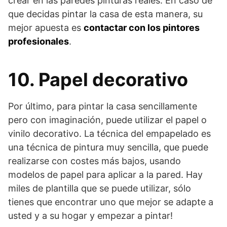
crear en las paredes pinturas reales. En caso de
que decidas pintar la casa de esta manera, su
mejor apuesta es
contactar con los pintores
profesionales
.
10. Papel decorativo
Por último, para pintar la casa sencillamente
pero con imaginación, puede utilizar el papel o
vinilo decorativo. La técnica del empapelado es
una técnica de pintura muy sencilla, que puede
realizarse con costes más bajos, usando
modelos de papel para aplicar a la pared. Hay
miles de plantilla que se puede utilizar, sólo
tienes que encontrar uno que mejor se adapte a
usted y a su hogar y empezar a pintar!