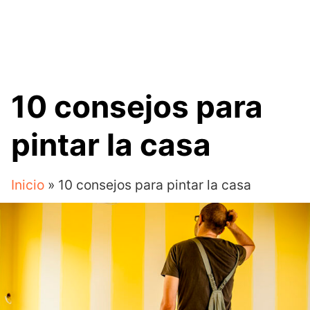
10 consejos para
pintar la casa
Inicio
»
10 consejos para pintar la casa