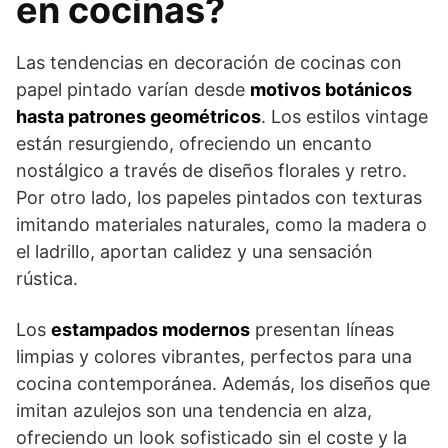
en cocinas?
Las tendencias en decoración de cocinas con
papel pintado varían desde
motivos botánicos
hasta patrones geométricos
. Los estilos vintage
están resurgiendo, ofreciendo un encanto
nostálgico a través de diseños florales y retro.
Por otro lado, los papeles pintados con texturas
imitando materiales naturales, como la madera o
el ladrillo, aportan calidez y una sensación
rústica.
Los
estampados modernos
presentan líneas
limpias y colores vibrantes, perfectos para una
cocina contemporánea. Además, los diseños que
imitan azulejos son una tendencia en alza,
ofreciendo un look sofisticado sin el coste y la