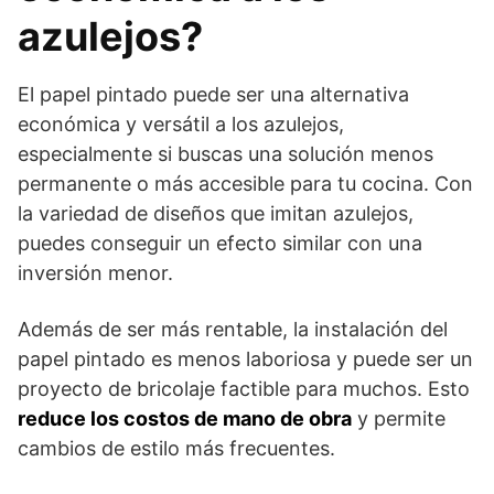
azulejos?
El papel pintado puede ser una alternativa
económica y versátil a los azulejos,
especialmente si buscas una solución menos
permanente o más accesible para tu cocina. Con
la variedad de diseños que imitan azulejos,
puedes conseguir un efecto similar con una
inversión menor.
Además de ser más rentable, la instalación del
papel pintado es menos laboriosa y puede ser un
proyecto de bricolaje factible para muchos. Esto
reduce los costos de mano de obra
y permite
cambios de estilo más frecuentes.