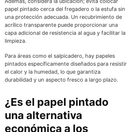
Además, considera la ubicación; evita colocar
papel pintado cerca del fregadero o la estufa sin
una protección adecuada. Un recubrimiento de
acrílico transparente puede proporcionar una
capa adicional de resistencia al agua y facilitar la
limpieza.
Para áreas como el salpicadero, hay papeles
pintados específicamente diseñados para resistir
el calor y la humedad, lo que garantiza
durabilidad y un aspecto fresco a largo plazo.
¿Es el papel pintado
una alternativa
económica a los