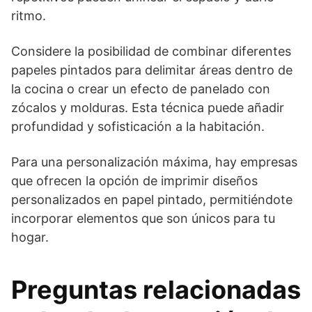
ritmo.
Considere la posibilidad de combinar diferentes
papeles pintados para delimitar áreas dentro de
la cocina o crear un efecto de panelado con
zócalos y molduras. Esta técnica puede añadir
profundidad y sofisticación a la habitación.
Para una personalización máxima, hay empresas
que ofrecen la opción de imprimir diseños
personalizados en papel pintado, permitiéndote
incorporar elementos que son únicos para tu
hogar.
Preguntas relacionadas