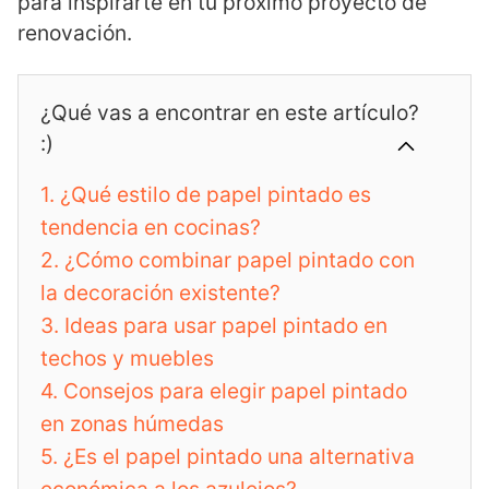
para inspirarte en tu próximo proyecto de
renovación.
¿Qué vas a encontrar en este artículo?
:)
1.
¿Qué estilo de papel pintado es
tendencia en cocinas?
2.
¿Cómo combinar papel pintado con
la decoración existente?
3.
Ideas para usar papel pintado en
techos y muebles
4.
Consejos para elegir papel pintado
en zonas húmedas
5.
¿Es el papel pintado una alternativa