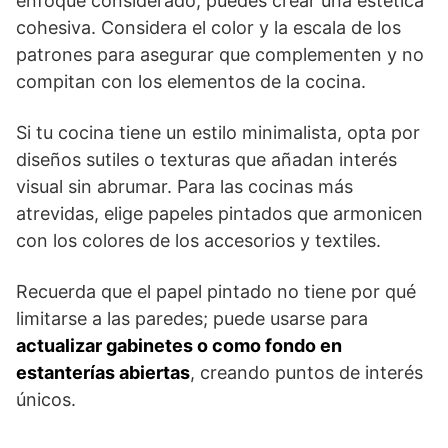
enfoque considerado, puedes crear una estética
cohesiva. Considera el color y la escala de los
patrones para asegurar que complementen y no
compitan con los elementos de la cocina.
Si tu cocina tiene un estilo minimalista, opta por
diseños sutiles o texturas que añadan interés
visual sin abrumar. Para las cocinas más
atrevidas, elige papeles pintados que armonicen
con los colores de los accesorios y textiles.
Recuerda que el papel pintado no tiene por qué
limitarse a las paredes; puede usarse para
actualizar gabinetes o como fondo en
estanterías abiertas
, creando puntos de interés
únicos.