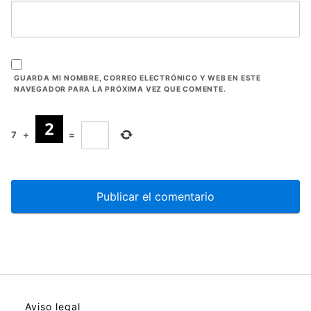
GUARDA MI NOMBRE, CORREO ELECTRÓNICO Y WEB EN ESTE
NAVEGADOR PARA LA PRÓXIMA VEZ QUE COMENTE.
7
+
=
Aviso legal