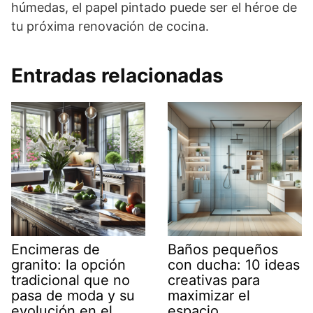
húmedas, el papel pintado puede ser el héroe de
tu próxima renovación de cocina.
Entradas relacionadas
Encimeras de
Baños pequeños
granito: la opción
con ducha: 10 ideas
tradicional que no
creativas para
pasa de moda y su
maximizar el
evolución en el
espacio