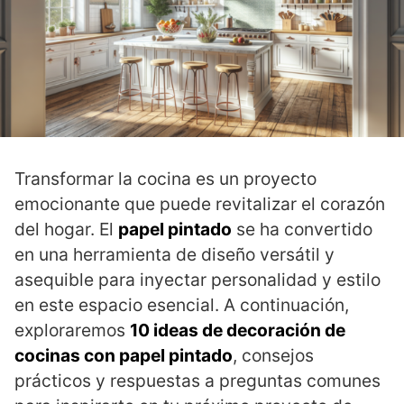
Transformar la cocina es un proyecto
emocionante que puede revitalizar el corazón
del hogar. El
papel pintado
se ha convertido
en una herramienta de diseño versátil y
asequible para inyectar personalidad y estilo
en este espacio esencial. A continuación,
exploraremos
10 ideas de decoración de
cocinas con papel pintado
, consejos
prácticos y respuestas a preguntas comunes