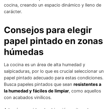
cocina, creando un espacio dinámico y lleno de
carácter.
Consejos para elegir
papel pintado en zonas
húmedas
La cocina es un área de alta humedad y
salpicaduras, por lo que es crucial seleccionar un
papel pintado adecuado para estas condiciones.
Busca papeles pintados que sean
resistentes a
la humedad y fáciles de limpiar
, como aquellos
con acabados vinílicos.