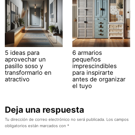
5 ideas para
6 armarios
aprovechar un
pequeños
pasillo soso y
imprescindibles
transformarlo en
para inspirarte
atractivo
antes de organizar
el tuyo
Deja una respuesta
Tu dirección de correo electrónico no será publicada.
Los campos
obligatorios están marcados con
*