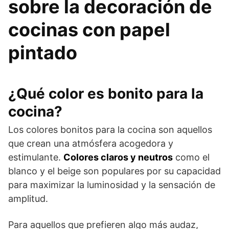
sobre la decoración de
cocinas con papel
pintado
¿Qué color es bonito para la
cocina?
Los colores bonitos para la cocina son aquellos
que crean una atmósfera acogedora y
estimulante.
Colores claros y neutros
como el
blanco y el beige son populares por su capacidad
para maximizar la luminosidad y la sensación de
amplitud.
Para aquellos que prefieren algo más audaz,