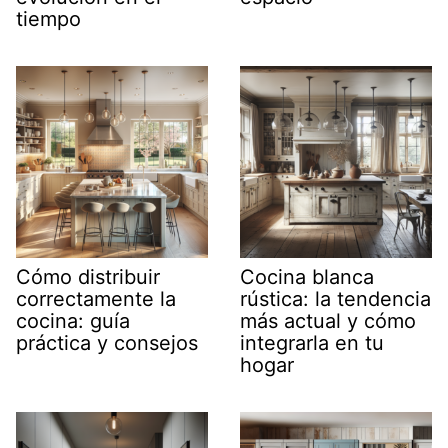
tiempo
Cómo distribuir
Cocina blanca
correctamente la
rústica: la tendencia
cocina: guía
más actual y cómo
práctica y consejos
integrarla en tu
hogar