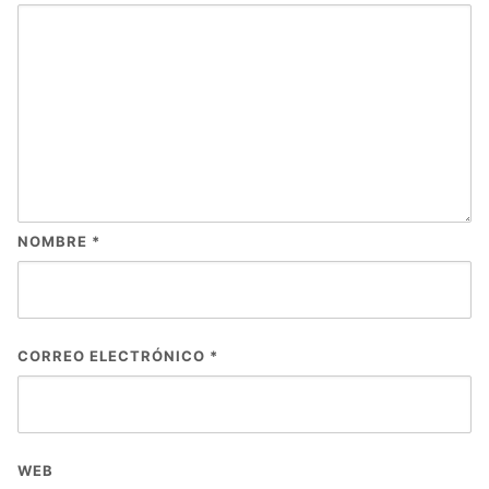
NOMBRE
*
CORREO ELECTRÓNICO
*
WEB