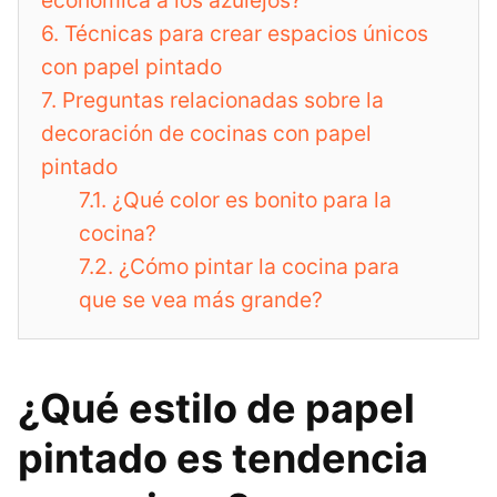
económica a los azulejos?
6.
Técnicas para crear espacios únicos
con papel pintado
7.
Preguntas relacionadas sobre la
decoración de cocinas con papel
pintado
7.1.
¿Qué color es bonito para la
cocina?
7.2.
¿Cómo pintar la cocina para
que se vea más grande?
¿Qué estilo de papel
pintado es tendencia