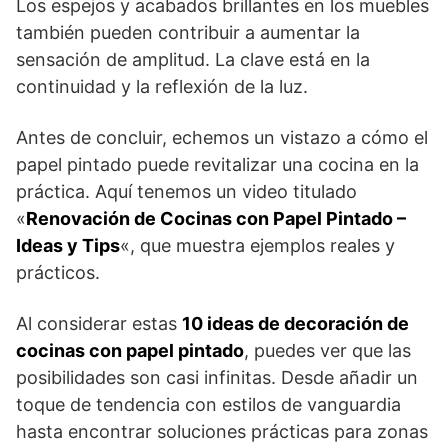
Los espejos y acabados brillantes en los muebles
también pueden contribuir a aumentar la
sensación de amplitud. La clave está en la
continuidad y la reflexión de la luz.
Antes de concluir, echemos un vistazo a cómo el
papel pintado puede revitalizar una cocina en la
práctica. Aquí tenemos un video titulado
«
Renovación de Cocinas con Papel Pintado –
Ideas y Tips
«, que muestra ejemplos reales y
prácticos.
Al considerar estas
10 ideas de decoración de
cocinas con papel pintado
, puedes ver que las
posibilidades son casi infinitas. Desde añadir un
toque de tendencia con estilos de vanguardia
hasta encontrar soluciones prácticas para zonas