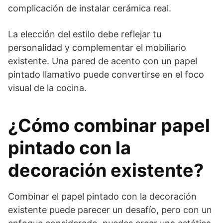
complicación de instalar cerámica real.
La elección del estilo debe reflejar tu
personalidad y complementar el mobiliario
existente. Una pared de acento con un papel
pintado llamativo puede convertirse en el foco
visual de la cocina.
¿Cómo combinar papel
pintado con la
decoración existente?
Combinar el papel pintado con la decoración
existente puede parecer un desafío, pero con un