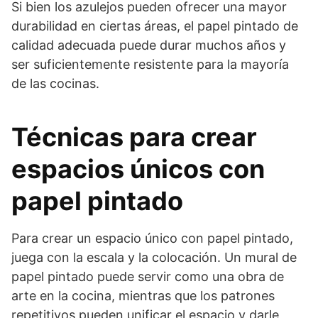
Si bien los azulejos pueden ofrecer una mayor
durabilidad en ciertas áreas, el papel pintado de
calidad adecuada puede durar muchos años y
ser suficientemente resistente para la mayoría
de las cocinas.
Técnicas para crear
espacios únicos con
papel pintado
Para crear un espacio único con papel pintado,
juega con la escala y la colocación. Un mural de
papel pintado puede servir como una obra de
arte en la cocina, mientras que los patrones
repetitivos pueden unificar el espacio y darle