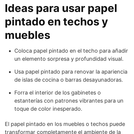
Ideas para usar papel
pintado en techos y
muebles
Coloca papel pintado en el techo para añadir
un elemento sorpresa y profundidad visual.
Usa papel pintado para renovar la apariencia
de islas de cocina o barras desayunadoras.
Forra el interior de los gabinetes o
estanterías con patrones vibrantes para un
toque de color inesperado.
El papel pintado en los muebles o techos puede
transformar completamente el ambiente de la