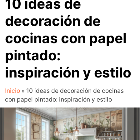
10 ideas de
decoración de
cocinas con papel
pintado:
inspiración y estilo
Inicio
»
10 ideas de decoración de cocinas
con papel pintado: inspiración y estilo