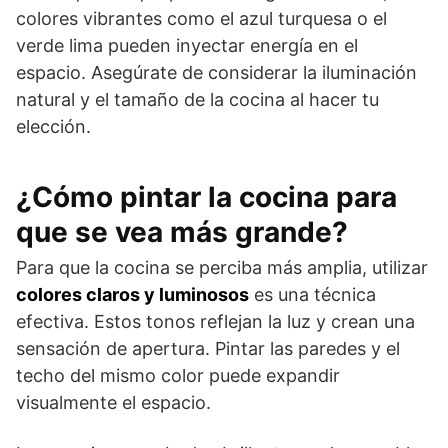
colores vibrantes como el azul turquesa o el
verde lima pueden inyectar energía en el
espacio. Asegúrate de considerar la iluminación
natural y el tamaño de la cocina al hacer tu
elección.
¿Cómo pintar la cocina para
que se vea más grande?
Para que la cocina se perciba más amplia, utilizar
colores claros y luminosos
es una técnica
efectiva. Estos tonos reflejan la luz y crean una
sensación de apertura. Pintar las paredes y el
techo del mismo color puede expandir
visualmente el espacio.