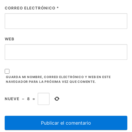
CORREO ELECTRÓNICO
*
WEB
GUARDA MI NOMBRE, CORREO ELECTRÓNICO Y WEB EN ESTE
NAVEGADOR PARA LA PRÓXIMA VEZ QUE COMENTE.
NUEVE
−
8
=