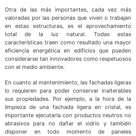
Otra de las más importantes, cada vez más
valoradas por las personas que viven o trabajan
en estas estructuras, es el aprovechamiento
total de la luz natural. Todas estas
características traen como resultado una mayor
eficiencia energética en edificios que pueden
considerarse tan innovadores como respetuosos
con el medio ambiente.
En cuanto al mantenimiento, las fachadas ligeras
lo requieren para poder conservar inalterables
sus propiedades. Por ejemplo, a la hora de la
limpieza de una fachada ligera en cristal, es
importante ejecutarla con productos neutros no
abrasivos para no dañar el vidrio y también
disponer en todo momento de paneles