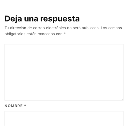
Deja una respuesta
Tu dirección de correo electrónico no será publicada.
Los campos
obligatorios están marcados con
*
NOMBRE
*