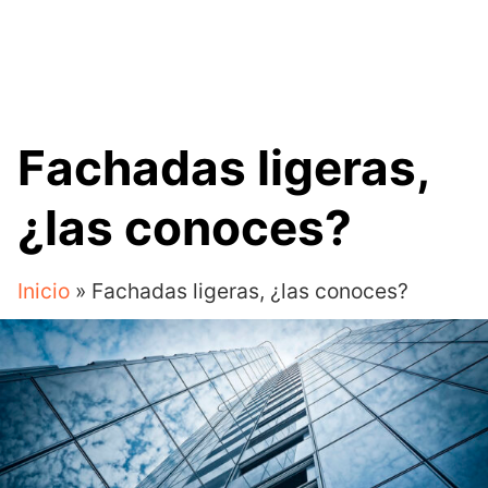
Fachadas ligeras,
¿las conoces?
Inicio
»
Fachadas ligeras, ¿las conoces?