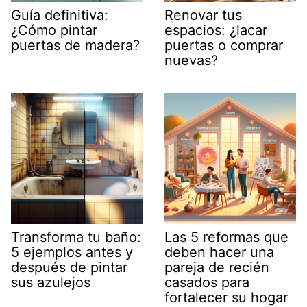
Guía definitiva:
Renovar tus
¿Cómo pintar
espacios: ¿lacar
puertas de madera?
puertas o comprar
nuevas?
Transforma tu baño:
Las 5 reformas que
5 ejemplos antes y
deben hacer una
después de pintar
pareja de recién
sus azulejos
casados para
fortalecer su hogar