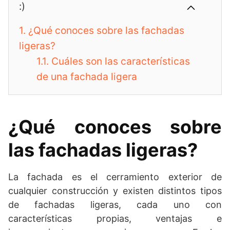
:)
1.
¿Qué conoces sobre las fachadas
ligeras?
1.1.
Cuáles son las características
de una fachada ligera
¿Qué conoces sobre
las fachadas ligeras?
La fachada es el cerramiento exterior de
cualquier construcción y existen distintos tipos
de fachadas ligeras, cada uno con
características propias, ventajas e