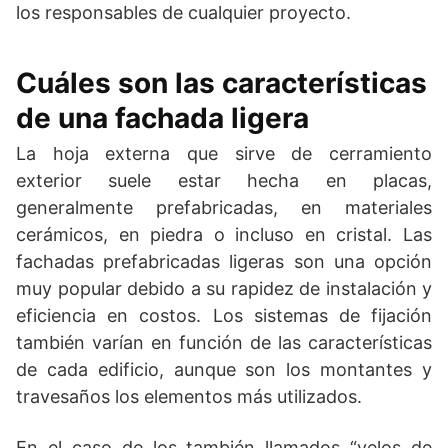
los responsables de cualquier proyecto.
Cuáles son las características
de una fachada ligera
La hoja externa que sirve de cerramiento
exterior suele estar hecha en placas,
generalmente prefabricadas, en materiales
cerámicos, en piedra o incluso en cristal. Las
fachadas prefabricadas ligeras son una opción
muy popular debido a su rapidez de instalación y
eficiencia en costos. Los sistemas de fijación
también varían en función de las características
de cada edificio, aunque son los montantes y
travesaños los elementos más utilizados.
En el caso de los también llamados “velos de