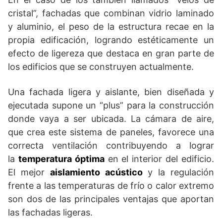
cristal”, fachadas que combinan vidrio laminado
y aluminio, el peso de la estructura recae en la
propia edificación, logrando estéticamente un
efecto de ligereza que destaca en gran parte de
los edificios que se construyen actualmente.
Una fachada ligera y aislante, bien diseñada y
ejecutada supone un “plus” para la construcción
donde vaya a ser ubicada. La cámara de aire,
que crea este sistema de paneles, favorece una
correcta ventilación contribuyendo a lograr
la
temperatura óptima
en el interior del edificio.
El mejor
aislamiento acústico
y la regulación
frente a las temperaturas de frío o calor extremo
son dos de las principales ventajas que aportan
las fachadas ligeras.