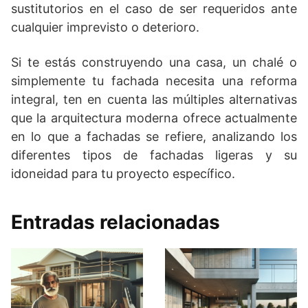
sustitutorios en el caso de ser requeridos ante
cualquier imprevisto o deterioro.
Si te estás construyendo una casa, un chalé o
simplemente tu fachada necesita una reforma
integral, ten en cuenta las múltiples alternativas
que la arquitectura moderna ofrece actualmente
en lo que a fachadas se refiere, analizando los
diferentes tipos de fachadas ligeras y su
idoneidad para tu proyecto específico.
Entradas relacionadas