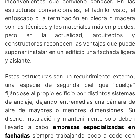
inconvenientes que conviene conocer. En las
estructuras convencionales, el ladrillo visto, el
enfoscado o la terminación en piedra o madera
son las técnicas y los materiales más empleados,
pero en la actualidad, arquitectos y
constructores reconocen las ventajas que puede
suponer instalar en un edificio una fachada ligera
y aislante.
Estas estructuras son un recubrimiento externo,
una especie de segunda piel que “cuelga”
fijándose al propio edificio por distintos sistemas
de anclaje, dejando entremedias una cámara de
aire de mayores o menores dimensiones. Su
diseño, instalación y mantenimiento solo deben
llevarlo a cabo
empresas especializadas en
fachadas
siempre trabajando codo a codo con