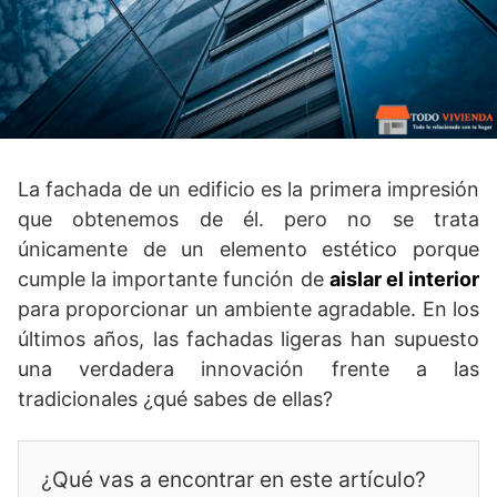
La fachada de un edificio es la primera impresión
que obtenemos de él. pero no se trata
únicamente de un elemento estético porque
cumple la importante función de
aislar el interior
para proporcionar un ambiente agradable. En los
últimos años, las fachadas ligeras han supuesto
una verdadera innovación frente a las
tradicionales ¿qué sabes de ellas?
¿Qué vas a encontrar en este artículo?