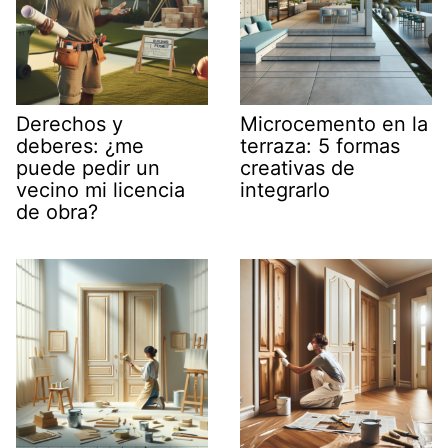
Derechos y
Microcemento en la
deberes: ¿me
terraza: 5 formas
puede pedir un
creativas de
vecino mi licencia
integrarlo
de obra?