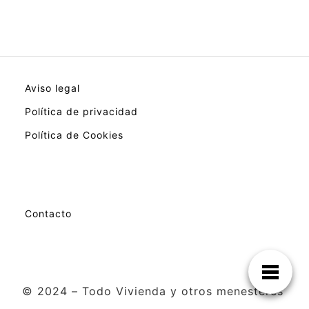
Aviso legal
Política de privacidad
Política de Cookies
Contacto
© 2024 – Todo Vivienda y otros menesteres