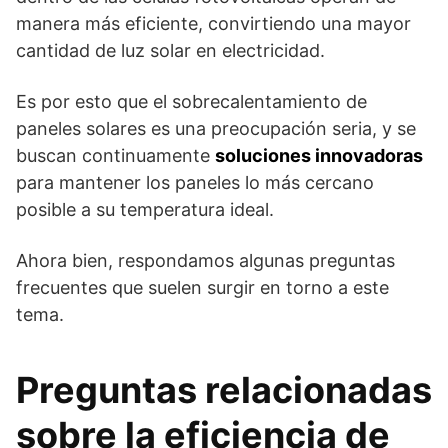
manera más eficiente, convirtiendo una mayor
cantidad de luz solar en electricidad.
Es por esto que el sobrecalentamiento de
paneles solares es una preocupación seria, y se
buscan continuamente
soluciones innovadoras
para mantener los paneles lo más cercano
posible a su temperatura ideal.
Ahora bien, respondamos algunas preguntas
frecuentes que suelen surgir en torno a este
tema.
Preguntas relacionadas
sobre la eficiencia de