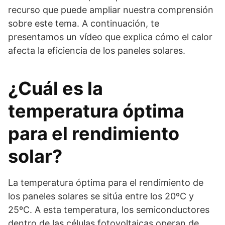
recurso que puede ampliar nuestra comprensión
sobre este tema. A continuación, te
presentamos un vídeo que explica cómo el calor
afecta la eficiencia de los paneles solares.
¿Cuál es la
temperatura óptima
para el rendimiento
solar?
La temperatura óptima para el rendimiento de
los paneles solares se sitúa entre los 20ºC y
25ºC. A esta temperatura, los semiconductores
dentro de las células fotovoltaicas operan de