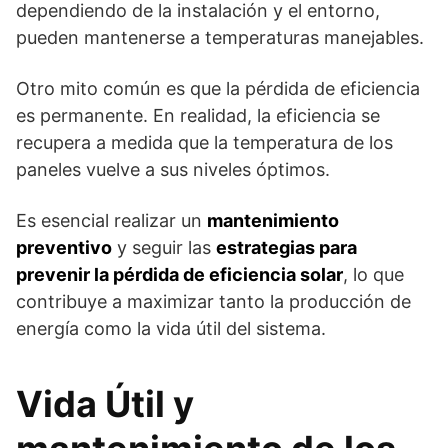
dependiendo de la instalación y el entorno,
pueden mantenerse a temperaturas manejables.
Otro mito común es que la pérdida de eficiencia
es permanente. En realidad, la eficiencia se
recupera a medida que la temperatura de los
paneles vuelve a sus niveles óptimos.
Es esencial realizar un
mantenimiento
preventivo
y seguir las
estrategias para
prevenir la pérdida de eficiencia solar
, lo que
contribuye a maximizar tanto la producción de
energía como la vida útil del sistema.
Vida Útil y