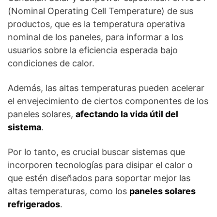
(Nominal Operating Cell Temperature) de sus
productos, que es la temperatura operativa
nominal de los paneles, para informar a los
usuarios sobre la eficiencia esperada bajo
condiciones de calor.
Además, las altas temperaturas pueden acelerar
el envejecimiento de ciertos componentes de los
paneles solares,
afectando la vida útil del
sistema
.
Por lo tanto, es crucial buscar sistemas que
incorporen tecnologías para disipar el calor o
que estén diseñados para soportar mejor las
altas temperaturas, como los
paneles solares
refrigerados
.