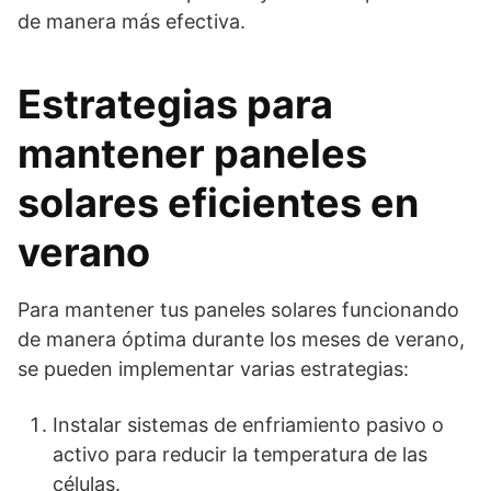
de manera más efectiva.
Estrategias para
mantener paneles
solares eficientes en
verano
Para mantener tus paneles solares funcionando
de manera óptima durante los meses de verano,
se pueden implementar varias estrategias:
Instalar sistemas de enfriamiento pasivo o
activo para reducir la temperatura de las
células.