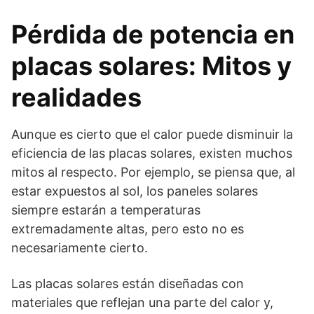
Pérdida de potencia en
placas solares: Mitos y
realidades
Aunque es cierto que el calor puede disminuir la
eficiencia de las placas solares, existen muchos
mitos al respecto. Por ejemplo, se piensa que, al
estar expuestos al sol, los paneles solares
siempre estarán a temperaturas
extremadamente altas, pero esto no es
necesariamente cierto.
Las placas solares están diseñadas con
materiales que reflejan una parte del calor y,