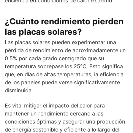
eficiencia en condiciones de calor extremo.
¿Cuánto rendimiento pierden
las placas solares?
Las placas solares pueden experimentar una
pérdida de rendimiento de aproximadamente un
0.5% por cada grado centígrado que su
temperatura sobrepase los 25°C. Esto significa
que, en días de altas temperaturas, la eficiencia
de los paneles puede verse significativamente
disminuida.
Es vital mitigar el impacto del calor para
mantener un rendimiento cercano a las
condiciones óptimas y asegurar una producción
de energía sostenible y eficiente a lo largo del