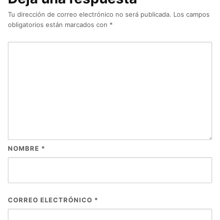
Tu dirección de correo electrónico no será publicada.
Los campos
obligatorios están marcados con
*
NOMBRE
*
CORREO ELECTRÓNICO
*