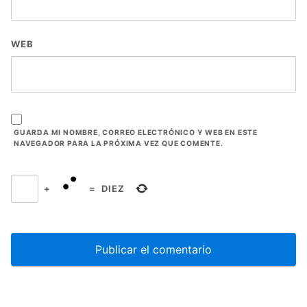
WEB
GUARDA MI NOMBRE, CORREO ELECTRÓNICO Y WEB EN ESTE
NAVEGADOR PARA LA PRÓXIMA VEZ QUE COMENTE.
+
=
DIEZ