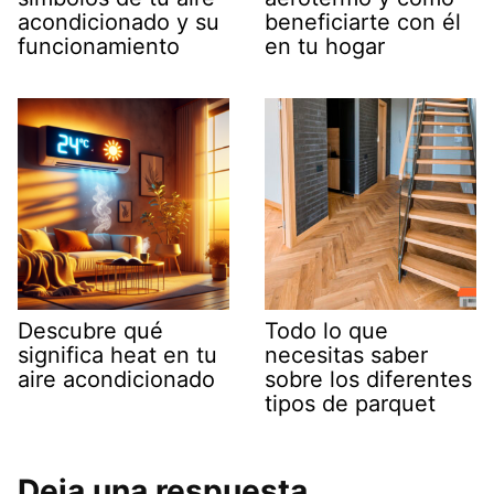
acondicionado y su
beneficiarte con él
funcionamiento
en tu hogar
Descubre qué
Todo lo que
significa heat en tu
necesitas saber
aire acondicionado
sobre los diferentes
tipos de parquet
Deja una respuesta