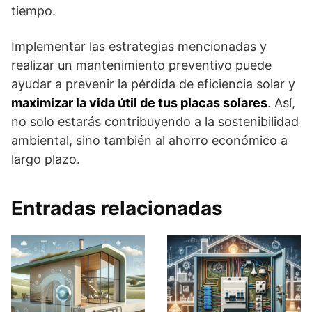
tiempo.
Implementar las estrategias mencionadas y
realizar un mantenimiento preventivo puede
ayudar a prevenir la pérdida de eficiencia solar y
maximizar la vida útil de tus placas solares
. Así,
no solo estarás contribuyendo a la sostenibilidad
ambiental, sino también al ahorro económico a
largo plazo.
Entradas relacionadas