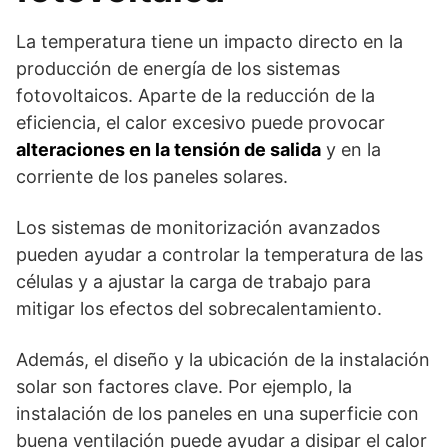
La temperatura tiene un impacto directo en la
producción de energía de los sistemas
fotovoltaicos. Aparte de la reducción de la
eficiencia, el calor excesivo puede provocar
alteraciones en la tensión de salida
y en la
corriente de los paneles solares.
Los sistemas de monitorización avanzados
pueden ayudar a controlar la temperatura de las
células y a ajustar la carga de trabajo para
mitigar los efectos del sobrecalentamiento.
Además, el diseño y la ubicación de la instalación
solar son factores clave. Por ejemplo, la
instalación de los paneles en una superficie con
buena ventilación puede ayudar a disipar el calor