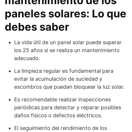
mantenimiento de los
paneles solares: Lo que
debes saber
La vida útil de un panel solar puede superar
los 25 años si se realiza un mantenimiento
adecuado.
La limpieza regular es fundamental para
evitar la acumulación de suciedad y
escombros que puedan bloquear la luz solar.
Es recomendable realizar inspecciones
periódicas para detectar y reparar posibles
daños físicos o defectos eléctricos.
El seguimiento del rendimiento de los