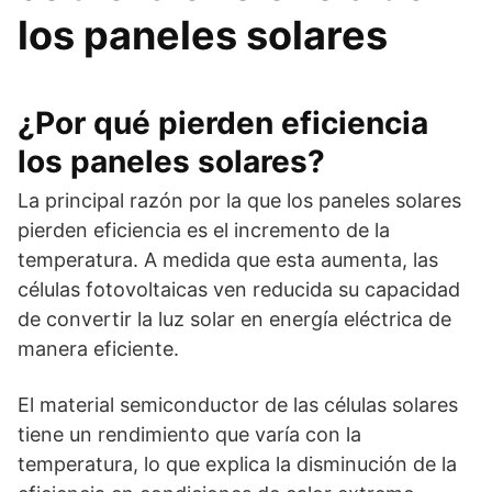
los paneles solares
¿Por qué pierden eficiencia
los paneles solares?
La principal razón por la que los paneles solares
pierden eficiencia es el incremento de la
temperatura. A medida que esta aumenta, las
células fotovoltaicas ven reducida su capacidad
de convertir la luz solar en energía eléctrica de
manera eficiente.
El material semiconductor de las células solares
tiene un rendimiento que varía con la
temperatura, lo que explica la disminución de la