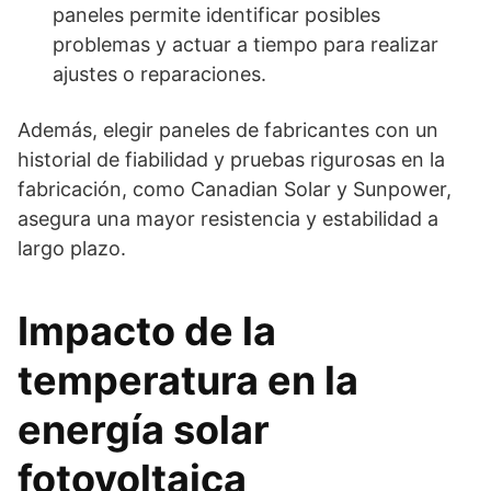
paneles permite identificar posibles
problemas y actuar a tiempo para realizar
ajustes o reparaciones.
Además, elegir paneles de fabricantes con un
historial de fiabilidad y pruebas rigurosas en la
fabricación, como Canadian Solar y Sunpower,
asegura una mayor resistencia y estabilidad a
largo plazo.
Impacto de la
temperatura en la
energía solar
fotovoltaica