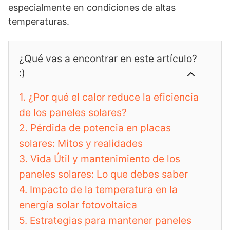
especialmente en condiciones de altas
temperaturas.
¿Qué vas a encontrar en este artículo?
:)
1.
¿Por qué el calor reduce la eficiencia
de los paneles solares?
2.
Pérdida de potencia en placas
solares: Mitos y realidades
3.
Vida Útil y mantenimiento de los
paneles solares: Lo que debes saber
4.
Impacto de la temperatura en la
energía solar fotovoltaica
5.
Estrategias para mantener paneles