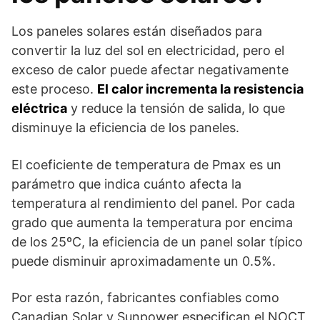
Los paneles solares están diseñados para
convertir la luz del sol en electricidad, pero el
exceso de calor puede afectar negativamente
este proceso.
El calor incrementa la resistencia
eléctrica
y reduce la tensión de salida, lo que
disminuye la eficiencia de los paneles.
El coeficiente de temperatura de Pmax es un
parámetro que indica cuánto afecta la
temperatura al rendimiento del panel. Por cada
grado que aumenta la temperatura por encima
de los 25ºC, la eficiencia de un panel solar típico
puede disminuir aproximadamente un 0.5%.
Por esta razón, fabricantes confiables como
Canadian Solar y Sunpower especifican el NOCT