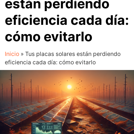
están perdiendo
eficiencia cada día:
cómo evitarlo
Inicio
»
Tus placas solares están perdiendo
eficiencia cada día: cómo evitarlo