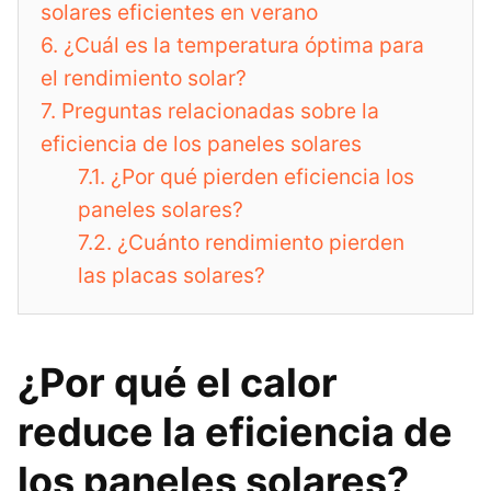
solares eficientes en verano
6.
¿Cuál es la temperatura óptima para
el rendimiento solar?
7.
Preguntas relacionadas sobre la
eficiencia de los paneles solares
7.1.
¿Por qué pierden eficiencia los
paneles solares?
7.2.
¿Cuánto rendimiento pierden
las placas solares?
¿Por qué el calor
reduce la eficiencia de
los paneles solares?