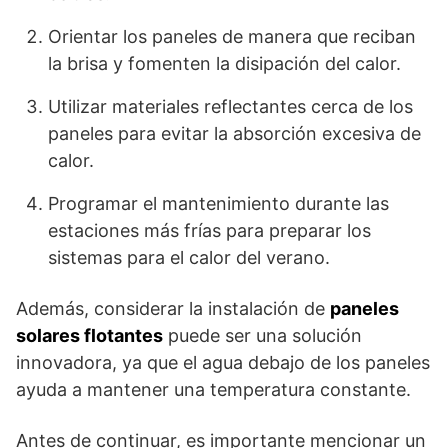
Orientar los paneles de manera que reciban
la brisa y fomenten la disipación del calor.
Utilizar materiales reflectantes cerca de los
paneles para evitar la absorción excesiva de
calor.
Programar el mantenimiento durante las
estaciones más frías para preparar los
sistemas para el calor del verano.
Además, considerar la instalación de
paneles
solares flotantes
puede ser una solución
innovadora, ya que el agua debajo de los paneles
ayuda a mantener una temperatura constante.
Antes de continuar, es importante mencionar un