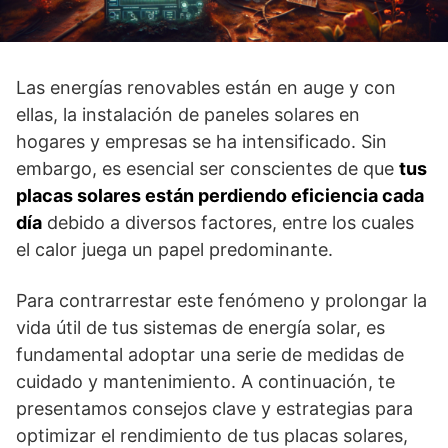
Las energías renovables están en auge y con
ellas, la instalación de paneles solares en
hogares y empresas se ha intensificado. Sin
embargo, es esencial ser conscientes de que
tus
placas solares están perdiendo eficiencia cada
día
debido a diversos factores, entre los cuales
el calor juega un papel predominante.
Para contrarrestar este fenómeno y prolongar la
vida útil de tus sistemas de energía solar, es
fundamental adoptar una serie de medidas de
cuidado y mantenimiento. A continuación, te
presentamos consejos clave y estrategias para
optimizar el rendimiento de tus placas solares,