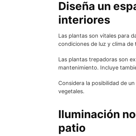
Diseña un espa
interiores
Las plantas son vitales para da
condiciones de luz y clima de 
Las plantas trepadoras son ex
mantenimiento. Incluye tambié
Considera la posibilidad de un 
vegetales.
Iluminación n
patio