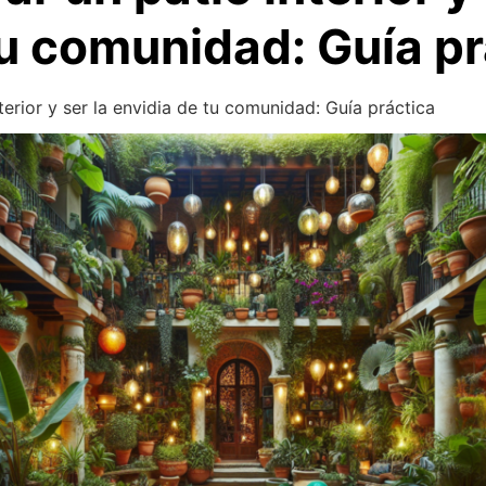
tu comunidad: Guía pr
erior y ser la envidia de tu comunidad: Guía práctica