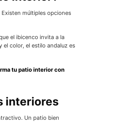
. Existen múltiples opciones
ue el ibicenco invita a la
el color, el estilo andaluz es
rma tu patio interior con
 interiores
tractivo. Un patio bien