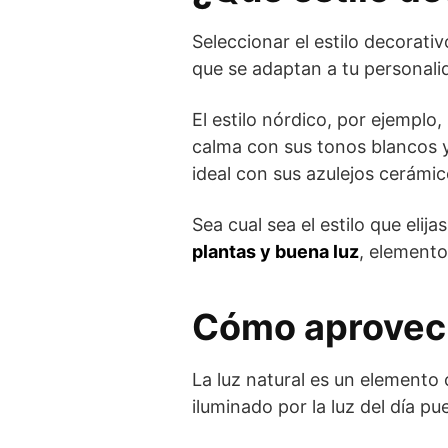
Seleccionar el estilo decorativ
que se adaptan a tu personalid
El estilo nórdico, por ejemplo,
calma con sus tonos blancos y t
ideal con sus azulejos cerámi
Sea cual sea el estilo que elij
plantas y buena luz
, elemento
Cómo aprovecha
La luz natural es un elemento 
iluminado por la luz del día 