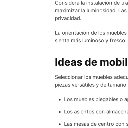
Considera la instalación de tr
maximizar la luminosidad. Las
privacidad.
La orientación de los muebles 
sienta más luminoso y fresco.
Ideas de mobi
Seleccionar los muebles adec
piezas versátiles y de tamaño
Los muebles plegables o ap
Los asientos con almacena
Las mesas de centro con su