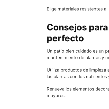
Elige materiales resistentes a 
Consejos para 
perfecto
Un patio bien cuidado es un pat
mantenimiento de plantas y m
Utiliza productos de limpieza 
las plantas con los nutrientes
Renueva los elementos decora
mayores.