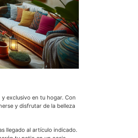
 y exclusivo en tu hogar. Con
erse y disfrutar de la belleza
as llegado al artículo indicado.