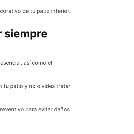
orativo de tu patio interior.
r siempre
 esencial, así como el
 tu patio y no olvides tratar
reventivo para evitar daños