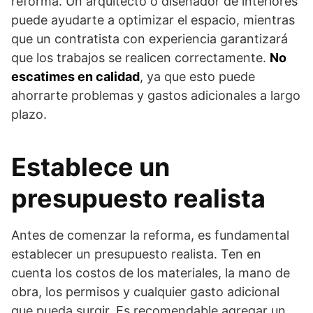
reforma. Un arquitecto o diseñador de interiores
puede ayudarte a optimizar el espacio, mientras
que un contratista con experiencia garantizará
que los trabajos se realicen correctamente.
No
escatimes en calidad
, ya que esto puede
ahorrarte problemas y gastos adicionales a largo
plazo.
Establece un
presupuesto realista
Antes de comenzar la reforma, es fundamental
establecer un presupuesto realista. Ten en
cuenta los costos de los materiales, la mano de
obra, los permisos y cualquier gasto adicional
que pueda surgir. Es recomendable agregar un