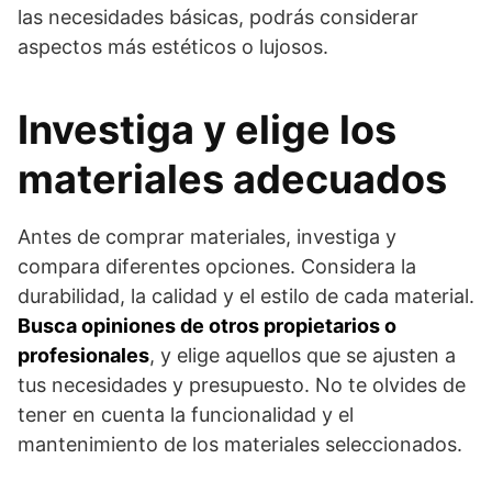
las necesidades básicas, podrás considerar
aspectos más estéticos o lujosos.
Investiga y elige los
materiales adecuados
Antes de comprar materiales, investiga y
compara diferentes opciones. Considera la
durabilidad, la calidad y el estilo de cada material.
Busca opiniones de otros propietarios o
profesionales
, y elige aquellos que se ajusten a
tus necesidades y presupuesto. No te olvides de
tener en cuenta la funcionalidad y el
mantenimiento de los materiales seleccionados.