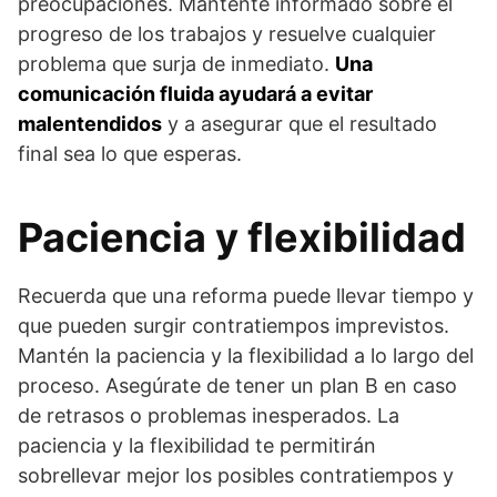
preocupaciones. Mantente informado sobre el
progreso de los trabajos y resuelve cualquier
problema que surja de inmediato.
Una
comunicación fluida ayudará a evitar
malentendidos
y a asegurar que el resultado
final sea lo que esperas.
Paciencia y flexibilidad
Recuerda que una reforma puede llevar tiempo y
que pueden surgir contratiempos imprevistos.
Mantén la paciencia y la flexibilidad a lo largo del
proceso. Asegúrate de tener un plan B en caso
de retrasos o problemas inesperados. La
paciencia y la flexibilidad te permitirán
sobrellevar mejor los posibles contratiempos y