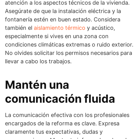
atención a los aspectos técnicos de la vivienda.
Asegúrate de que la instalación eléctrica y la
fontanería estén en buen estado. Considera
también el
aislamiento térmico
y acústico,
especialmente si vives en una zona con
condiciones climáticas extremas o ruido exterior.
No olvides solicitar los permisos necesarios para
llevar a cabo los trabajos.
Mantén una
comunicación fluida
La comunicación efectiva con los profesionales
encargados de la reforma es clave. Expresa
claramente tus expectativas, dudas y