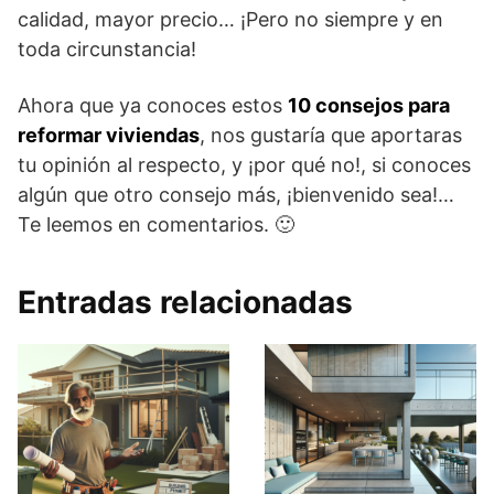
calidad, mayor precio… ¡Pero no siempre y en
toda circunstancia!
Ahora que ya conoces estos
10 consejos para
reformar viviendas
, nos gustaría que aportaras
tu opinión al respecto, y ¡por qué no!, si conoces
algún que otro consejo más, ¡bienvenido sea!…
Te leemos en comentarios. 🙂
Entradas relacionadas