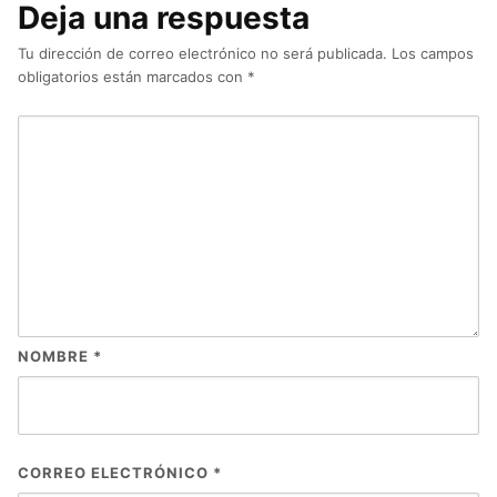
Deja una respuesta
Tu dirección de correo electrónico no será publicada.
Los campos
obligatorios están marcados con
*
NOMBRE
*
CORREO ELECTRÓNICO
*