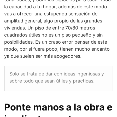
la capacidad a tu hogar, además de este modo
vas a ofrecer una estupenda sensación de
amplitud general, algo propio de las grandes
viviendas. Un piso de entre 70/80 metros
cuadrados útiles no es un piso pequeño y sin
posibilidades. Es un craso error pensar de este
modo, por si fuera poco, tienen mucho encanto
ya que suelen ser más acogedores.
Solo se trata de dar con ideas ingeniosas y
sobre todo que sean útiles y prácticas.
Ponte manos a la obra e