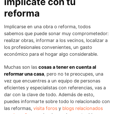
implícate con tu
reforma
Implicarse en una obra o reforma, todos
sabemos que puede sonar muy comprometedor:
realizar obras, informar a los vecinos, localizar a
los profesionales convenientes, un gasto
económico para el hogar algo considerable.
Muchas son las
cosas a tener en cuenta al
reformar una casa
, pero no te preocupes, una
vez que encuentres a un equipo de personas
eficientes y especialistas con referencias, vas a
dar con la clave de todo. Además de esto,
puedes informarte sobre todo lo relacionado con
las reformas,
visita foros
y
blogs relacionados