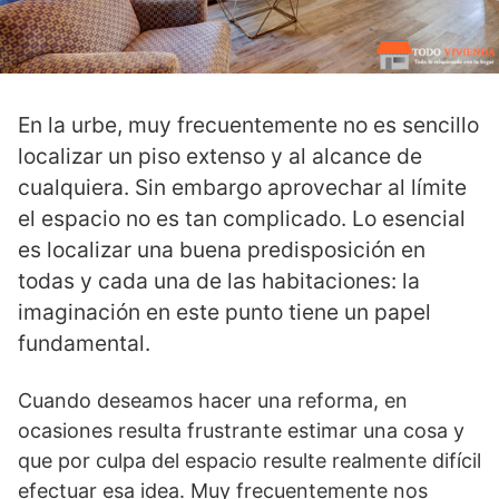
En la urbe, muy frecuentemente no es sencillo
localizar un piso extenso y al alcance de
cualquiera. Sin embargo aprovechar al límite
el espacio no es tan complicado. Lo esencial
es localizar una buena predisposición en
todas y cada una de las habitaciones: la
imaginación en este punto tiene un papel
fundamental.
Cuando deseamos hacer una reforma, en
ocasiones resulta frustrante estimar una cosa y
que por culpa del espacio resulte realmente difícil
efectuar esa idea. Muy frecuentemente nos