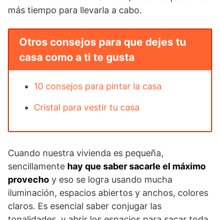
más tiempo para llevarla a cabo.
Otros consejos para que dejes tu
casa como a ti te gusta
10 consejos para pintar la casa
Cristal para vestir tu casa
Cuando nuestra vivienda es pequeña,
sencillamente
hay que saber sacarle el máximo
provecho
y eso se logra usando mucha
iluminación, espacios abiertos y anchos, colores
claros. Es esencial saber conjugar las
tonalidades, y abrir los espacios para sacar toda