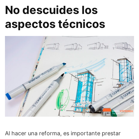
No descuides los
aspectos técnicos
Al hacer una reforma, es importante prestar