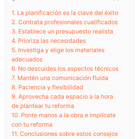
1.
La planificación es la clave del éxito
2.
Contrata profesionales cualificados
3.
Establece un presupuesto realista
4.
Prioriza las necesidades
5.
Investiga y elige los materiales
adecuados
6.
No descuides los aspectos técnicos
7.
Mantén una comunicación fluida
8.
Paciencia y flexibilidad
9.
Aprovecha cada espacio a la hora
de plantear tu reforma
10.
Ponte manos a la obra e implícate
con tu reforma
11.
Conclusiones sobre estos consejos