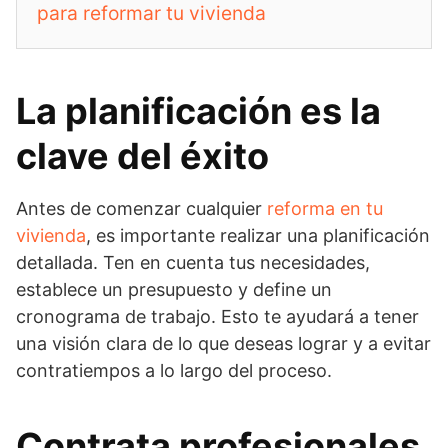
para reformar tu vivienda
La planificación es la
clave del éxito
Antes de comenzar cualquier
reforma en tu
vivienda
, es importante realizar una planificación
detallada. Ten en cuenta tus necesidades,
establece un presupuesto y define un
cronograma de trabajo. Esto te ayudará a tener
una visión clara de lo que deseas lograr y a evitar
contratiempos a lo largo del proceso.
Contrata profesionales