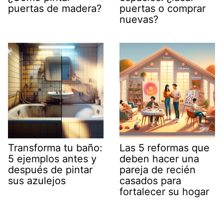
puertas de madera?
puertas o comprar
nuevas?
Transforma tu baño:
Las 5 reformas que
5 ejemplos antes y
deben hacer una
después de pintar
pareja de recién
sus azulejos
casados para
fortalecer su hogar