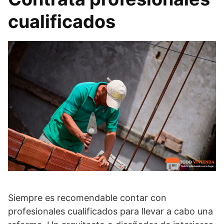
cualificados
Siempre es recomendable contar con
profesionales cualificados para llevar a cabo una