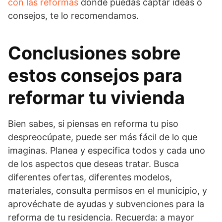
con las reformas
donde puedas captar ideas o
consejos, te lo recomendamos.
Conclusiones sobre
estos consejos para
reformar tu vivienda
Bien sabes, si piensas en reforma tu piso
despreocúpate, puede ser más fácil de lo que
imaginas. Planea y especifica todos y cada uno
de los aspectos que deseas tratar. Busca
diferentes ofertas, diferentes modelos,
materiales, consulta permisos en el municipio, y
aprovéchate de ayudas y subvenciones para la
reforma de tu residencia. Recuerda: a mayor