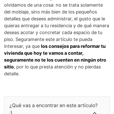
olvidamos de una cosa: no se trata solamente
del moblaje, sino más bien de los pequeños
detalles que desees administrar, el gusto que le
quieras entregar a tu residencia y de qué manera
deseas acotar y concretar cada espacio de tu
piso. Seguramente este artículo te pueda
interesar, ya que
los consejos para reformar tu
vivienda que hoy te vamos a contar,
seguramente no te los cuenten en ningún otro
sitio
, por lo que presta atención y no pierdas
detalle.
¿Qué vas a encontrar en este artículo?
:)