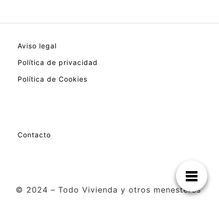
Aviso legal
Política de privacidad
Política de Cookies
Contacto
© 2024 – Todo Vivienda y otros menesteres