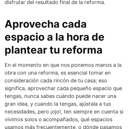
disfrutar del resultado final de la reforma.
Aprovecha cada
espacio a la hora de
plantear tu reforma
En el momento en que nos ponemos manos a la
obra con una reforma, es esencial tomar en
consideración cada rincón de tu casa; eso
significa, aprovechar cada pequeño espacio que
tengas, nunca sabes cuándo puede nacer una
gran idea, y cuando la tengas, ajústala a tus
necesidades, pero ¡ojo!, ten siempre en cuenta si
vivimos solos o acompañados, qué espacios
usamos más frecuentemente, o dónde pasamos