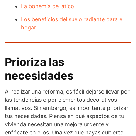
La bohemia del ático
Los beneficios del suelo radiante para el
hogar
Prioriza las
necesidades
Al realizar una reforma, es fácil dejarse llevar por
las tendencias o por elementos decorativos
llamativos. Sin embargo, es importante priorizar
tus necesidades. Piensa en qué aspectos de tu
vivienda necesitan una mejora urgente y
enfócate en ellos. Una vez que hayas cubierto