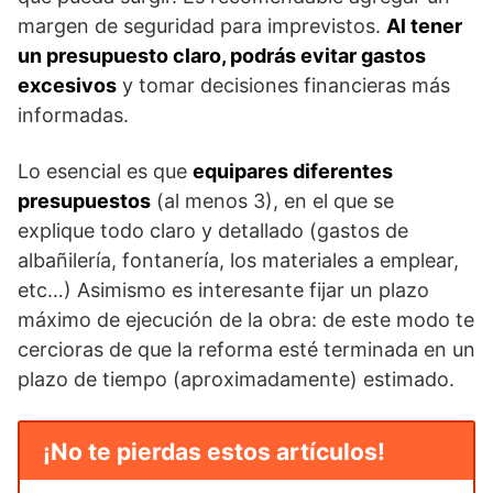
margen de seguridad para imprevistos.
Al tener
un presupuesto claro, podrás evitar gastos
excesivos
y tomar decisiones financieras más
informadas.
Lo esencial es que
equipares diferentes
presupuestos
(al menos 3), en el que se
explique todo claro y detallado (gastos de
albañilería, fontanería, los materiales a emplear,
etc…) Asimismo es interesante fijar un plazo
máximo de ejecución de la obra: de este modo te
cercioras de que la reforma esté terminada en un
plazo de tiempo (aproximadamente) estimado.
¡No te pierdas estos artículos!