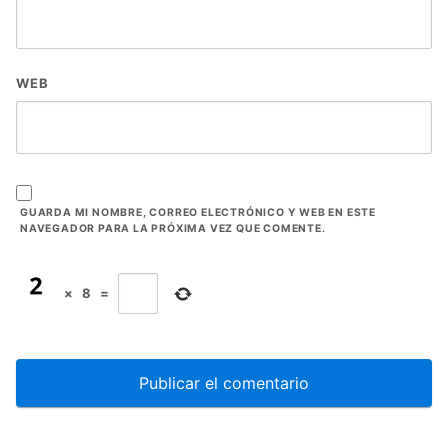
WEB
GUARDA MI NOMBRE, CORREO ELECTRÓNICO Y WEB EN ESTE
NAVEGADOR PARA LA PRÓXIMA VEZ QUE COMENTE.
×
8
=