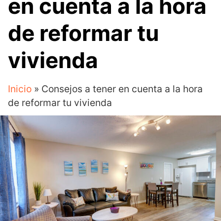
en cuenta a la hora
de reformar tu
vivienda
Inicio
»
Consejos a tener en cuenta a la hora
de reformar tu vivienda