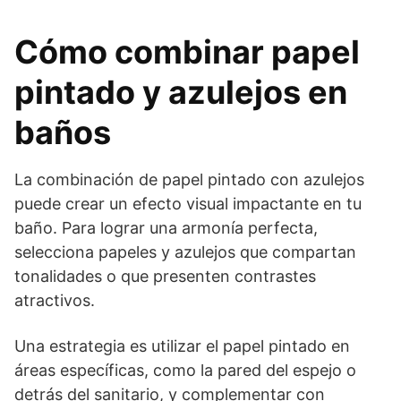
Cómo combinar papel
pintado y azulejos en
baños
La combinación de papel pintado con azulejos
puede crear un efecto visual impactante en tu
baño. Para lograr una armonía perfecta,
selecciona papeles y azulejos que compartan
tonalidades o que presenten contrastes
atractivos.
Una estrategia es utilizar el papel pintado en
áreas específicas, como la pared del espejo o
detrás del sanitario, y complementar con