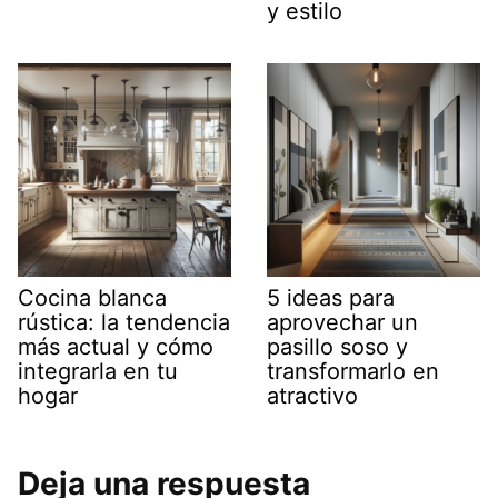
y estilo
Cocina blanca
5 ideas para
rústica: la tendencia
aprovechar un
más actual y cómo
pasillo soso y
integrarla en tu
transformarlo en
hogar
atractivo
Deja una respuesta