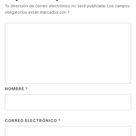
Tu dirección de correo electrónico no será publicada.
Los campos
obligatorios están marcados con
*
NOMBRE
*
CORREO ELECTRÓNICO
*