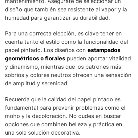
mantenimiento. Asegúrate de seleccionar un
diseño que también sea resistente al vapor y la
humedad para garantizar su durabilidad.
Para una correcta elección, es clave tener en
cuenta tanto el estilo como la funcionalidad del
papel pintado. Los diseños con
estampados
geométricos o florales
pueden aportar vitalidad
y dinamismo, mientras que los patrones más
sobrios y colores neutros ofrecen una sensación
de amplitud y serenidad.
Recuerda que la calidad del papel pintado es
fundamental para prevenir problemas como el
moho y la decoloración. No dudes en buscar
opciones que combinen belleza y práctica en
una sola solución decorativa.