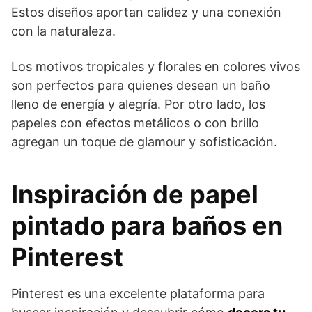
Estos diseños aportan calidez y una conexión
con la naturaleza.
Los motivos tropicales y florales en colores vivos
son perfectos para quienes desean un baño
lleno de energía y alegría. Por otro lado, los
papeles con efectos metálicos o con brillo
agregan un toque de glamour y sofisticación.
Inspiración de papel
pintado para baños en
Pinterest
Pinterest es una excelente plataforma para