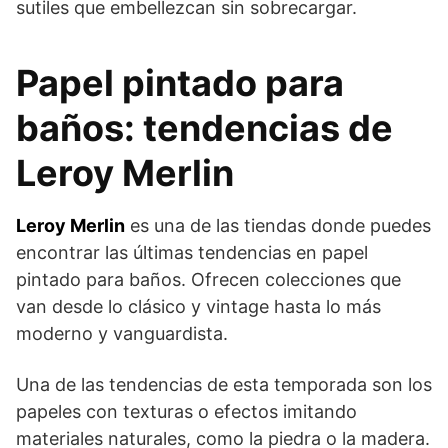
sutiles que embellezcan sin sobrecargar.
Papel pintado para
baños: tendencias de
Leroy Merlin
Leroy Merlin
es una de las tiendas donde puedes
encontrar las últimas tendencias en papel
pintado para baños. Ofrecen colecciones que
van desde lo clásico y vintage hasta lo más
moderno y vanguardista.
Una de las tendencias de esta temporada son los
papeles con texturas o efectos imitando
materiales naturales, como la piedra o la madera.