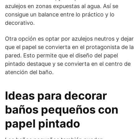
azulejos en zonas expuestas al agua. Así se
consigue un balance entre lo práctico y lo
decorativo.
Otra opción es optar por azulejos neutros y dejar
que el papel se convierta en el protagonista de la
pared. Esto permite que el diseño del papel
pintado destaque y se convierta en el centro de
atención del baño.
Ideas para decorar
baños pequeños con
papel pintado