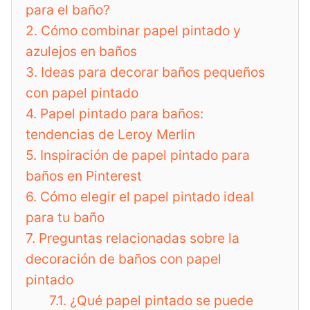
para el baño?
2.
Cómo combinar papel pintado y
azulejos en baños
3.
Ideas para decorar baños pequeños
con papel pintado
4.
Papel pintado para baños:
tendencias de Leroy Merlin
5.
Inspiración de papel pintado para
baños en Pinterest
6.
Cómo elegir el papel pintado ideal
para tu baño
7.
Preguntas relacionadas sobre la
decoración de baños con papel
pintado
7.1.
¿Qué papel pintado se puede