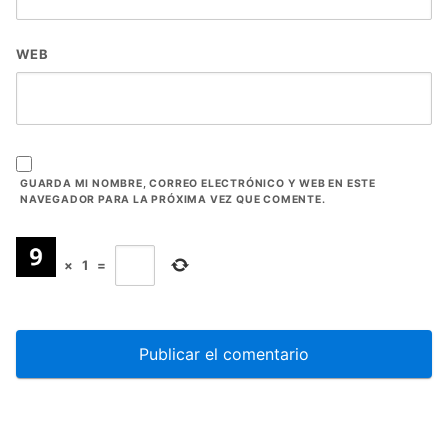
WEB
GUARDA MI NOMBRE, CORREO ELECTRÓNICO Y WEB EN ESTE
NAVEGADOR PARA LA PRÓXIMA VEZ QUE COMENTE.
×
1
=