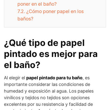
poner en el baño?
7.2.
¿Cómo poner papel en los
baños?
¿Qué tipo de papel
pintado es mejor para
el baño?
Al elegir el
papel pintado para tu baño
, es
importante considerar las condiciones de
humedad y exposición al agua. Los papeles
vinílicos y tejidos no tejidos son opciones
excelentes por su resistencia y facilidad de