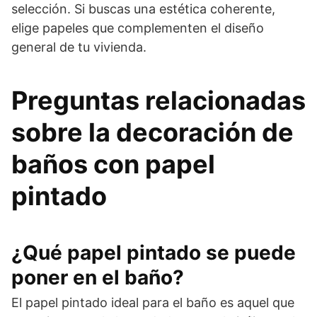
selección. Si buscas una estética coherente,
elige papeles que complementen el diseño
general de tu vivienda.
Preguntas relacionadas
sobre la decoración de
baños con papel
pintado
¿Qué papel pintado se puede
poner en el baño?
El papel pintado ideal para el baño es aquel que