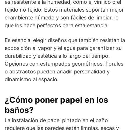
es resistente a la humedad, como el vinílico o el
tejido no tejido. Estos materiales soportan mejor
el ambiente húmedo y son fáciles de limpiar, lo
que los hace perfectos para esta estancia.
Es esencial elegir diseños que también resistan la
exposición al vapor y el agua para garantizar su
durabilidad y estética a lo largo del tiempo.
Opciones con estampados geométricos, florales
o abstractos pueden añadir personalidad y
dinamismo al espacio.
¿Cómo poner papel en los
baños?
La instalación de papel pintado en el baño
requiere que las paredes estén limpias, secas y