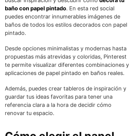
buscar inspiración y descubrir cómo
decora tu
baño con papel pintado
. En esta red social
puedes encontrar innumerables imágenes de
baños de todos los estilos decorados con papel
pintado.
Desde opciones minimalistas y modernas hasta
propuestas más atrevidas y coloridas, Pinterest
te permite visualizar diferentes combinaciones y
aplicaciones de papel pintado en baños reales.
Además, puedes crear tableros de inspiración y
guardar tus ideas favoritas para tener una
referencia clara a la hora de decidir cómo
renovar tu espacio.