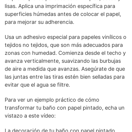
lisas. Aplica una imprimación específica para
superficies húmedas antes de colocar el papel,
para mejorar su adherencia.
Usa un adhesivo especial para papeles vinílicos o
tejidos no tejidos, que son más adecuados para
zonas con humedad. Comienza desde el techo y
avanza verticalmente, suavizando las burbujas
de aire a medida que avanzas. Asegúrate de que
las juntas entre las tiras estén bien selladas para
evitar que el agua se filtre.
Para ver un ejemplo práctico de cómo
transformar tu baño con papel pintado, echa un
vistazo a este vídeo:
La decoración de tu baño con papel pintado