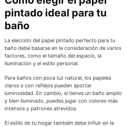
Cómo elegir el papel
pintado ideal para tu
baño
La elección del papel pintado perfecto para tu
baño debe basarse en la consideración de varios
factores, como el tamaño del espacio, la
iluminación y el estilo personal.
Para baños con poca luz natural, los papeles
claros o con reflejos pueden aportar
luminosidad. En cambio, si tienes un baño amplio
y bien iluminado, puedes jugar con colores más
intensos y patrones atrevidos.
El estilo de tu hogar también debe influir en la