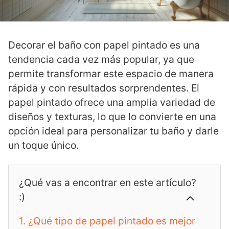
Decorar el baño con papel pintado es una
tendencia cada vez más popular, ya que
permite transformar este espacio de manera
rápida y con resultados sorprendentes. El
papel pintado ofrece una amplia variedad de
diseños y texturas, lo que lo convierte en una
opción ideal para personalizar tu baño y darle
un toque único.
¿Qué vas a encontrar en este artículo?
:)
1.
¿Qué tipo de papel pintado es mejor