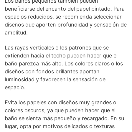
Los baños pequeños también pueden
beneficiarse del encanto del papel pintado. Para
espacios reducidos, se recomienda seleccionar
diseños que aporten profundidad y sensación de
amplitud.
Las rayas verticales o los patrones que se
extienden hacia el techo pueden hacer que el
baño parezca más alto. Los colores claros o los
diseños con fondos brillantes aportan
luminosidad y favorecen la sensación de
espacio.
Evita los papeles con diseños muy grandes o
colores oscuros, ya que pueden hacer que el
baño se sienta más pequeño y recargado. En su
lugar, opta por motivos delicados o texturas