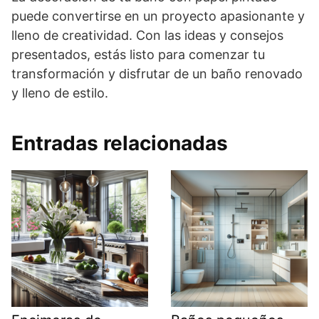
puede convertirse en un proyecto apasionante y
lleno de creatividad. Con las ideas y consejos
presentados, estás listo para comenzar tu
transformación y disfrutar de un baño renovado
y lleno de estilo.
Entradas relacionadas