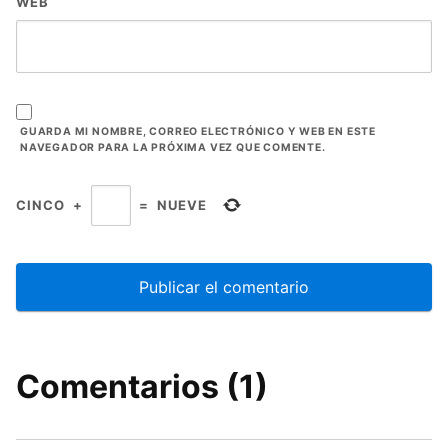
WEB
GUARDA MI NOMBRE, CORREO ELECTRÓNICO Y WEB EN ESTE
NAVEGADOR PARA LA PRÓXIMA VEZ QUE COMENTE.
CINCO
+
=
NUEVE
Comentarios (1)