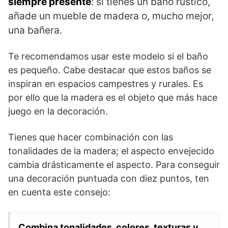
siempre presente
: si tienes un baño rústico,
añade un mueble de madera o, mucho mejor,
una bañera.
Te recomendamos usar este modelo si el baño
es pequeño. Cabe destacar que estos baños se
inspiran en espacios campestres y rurales. Es
por ello que la madera es el objeto que más hace
juego en la decoración.
Tienes que hacer combinación con las
tonalidades de la madera; el aspecto envejecido
cambia drásticamente el aspecto. Para conseguir
una decoración puntuada con diez puntos, ten
en cuenta este consejo:
Combina tonalidades, colores, texturas y