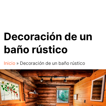
Decoración de un
baño rústico
Inicio
»
Decoración de un baño rústico