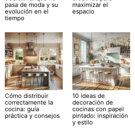
pasa de moda y su
maximizar el
evolución en el
espacio
tiempo
Cómo distribuir
10 ideas de
correctamente la
decoración de
cocina: guía
cocinas con papel
práctica y consejos
pintado: inspiración
y estilo