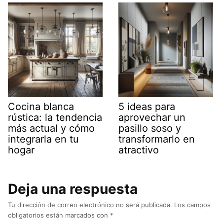
Cocina blanca
5 ideas para
rústica: la tendencia
aprovechar un
más actual y cómo
pasillo soso y
integrarla en tu
transformarlo en
hogar
atractivo
Deja una respuesta
Tu dirección de correo electrónico no será publicada.
Los campos
obligatorios están marcados con
*