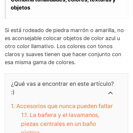
objetos
Si está rodeado de piedra marrón o amarilla, no
es aconsejable colocar objetos de color azul u
otro color llamativo. Los colores con tonos
claros y suaves tienen que hacer conjunto con
esa misma gama de colores.
¿Qué vas a encontrar en este artículo?
:)
1.
Accesorios que nunca pueden faltar
1.1.
La bañera y el lavamanos,
piezas centrales en un baño
rústico