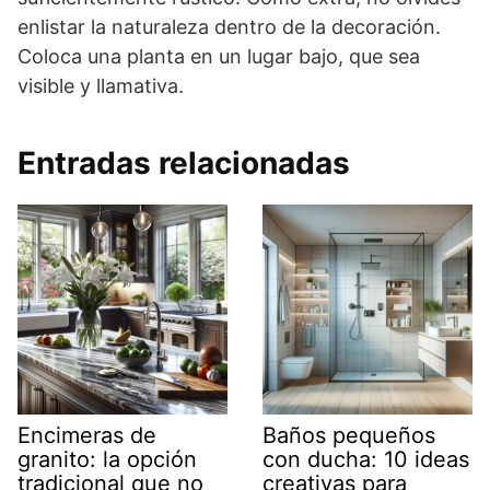
enlistar la naturaleza dentro de la decoración.
Coloca una planta en un lugar bajo, que sea
visible y llamativa.
Entradas relacionadas
Encimeras de
Baños pequeños
granito: la opción
con ducha: 10 ideas
tradicional que no
creativas para