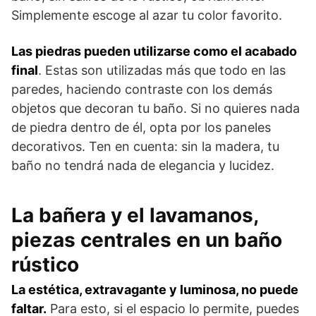
Simplemente escoge al azar tu color favorito.
Las piedras pueden utilizarse como el acabado
final
. Estas son utilizadas más que todo en las
paredes, haciendo contraste con los demás
objetos que decoran tu baño. Si no quieres nada
de piedra dentro de él, opta por los paneles
decorativos. Ten en cuenta: sin la madera, tu
baño no tendrá nada de elegancia y lucidez.
La bañera y el lavamanos,
piezas centrales en un baño
rústico
La estética, extravagante y luminosa, no puede
faltar.
Para esto, si el espacio lo permite, puedes