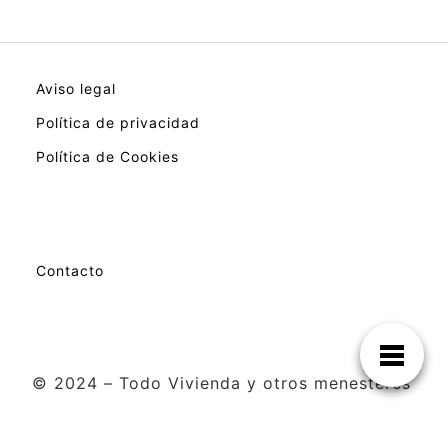
Aviso legal
Política de privacidad
Política de Cookies
Contacto
© 2024 – Todo Vivienda y otros menesteres