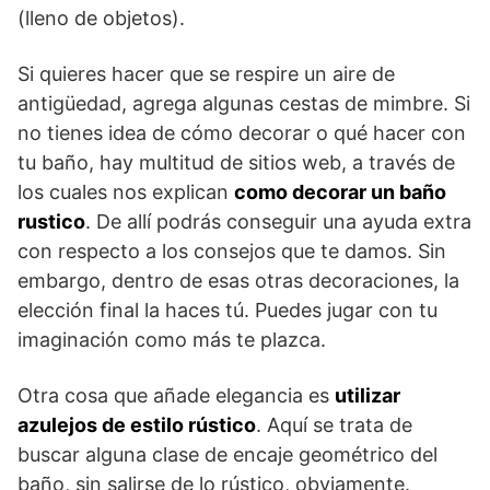
(lleno de objetos).
Si quieres hacer que se respire un aire de
antigüedad, agrega algunas cestas de mimbre. Si
no tienes idea de cómo decorar o qué hacer con
tu baño, hay multitud de sitios web, a través de
los cuales nos explican
como decorar un baño
rustico
. De allí podrás conseguir una ayuda extra
con respecto a los consejos que te damos. Sin
embargo, dentro de esas otras decoraciones, la
elección final la haces tú. Puedes jugar con tu
imaginación como más te plazca.
Otra cosa que añade elegancia es
utilizar
azulejos de estilo rústico
. Aquí se trata de
buscar alguna clase de encaje geométrico del
baño, sin salirse de lo rústico, obviamente.