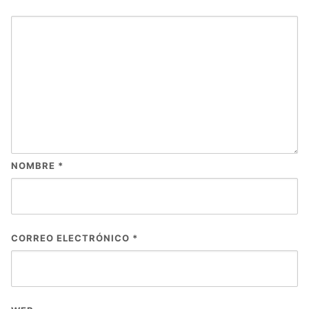
NOMBRE
*
CORREO ELECTRÓNICO
*