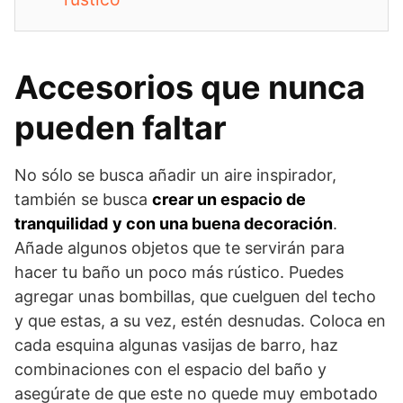
Accesorios que nunca
pueden faltar
No sólo se busca añadir un aire inspirador,
también se busca
crear un espacio de
tranquilidad
y con una buena decoración
.
Añade algunos objetos que te servirán para
hacer tu baño un poco más rústico. Puedes
agregar unas bombillas, que cuelguen del techo
y que estas, a su vez, estén desnudas. Coloca en
cada esquina algunas vasijas de barro, haz
combinaciones con el espacio del baño y
asegúrate de que este no quede muy embotado