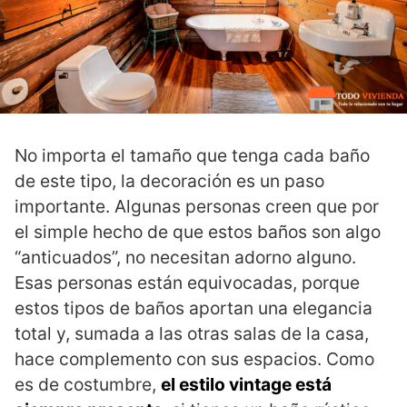
No importa el tamaño que tenga cada baño
de este tipo, la decoración es un paso
importante. Algunas personas creen que por
el simple hecho de que estos baños son algo
“anticuados”, no necesitan adorno alguno.
Esas personas están equivocadas, porque
estos tipos de baños aportan una elegancia
total y, sumada a las otras salas de la casa,
hace complemento con sus espacios. Como
es de costumbre,
el estilo vintage está