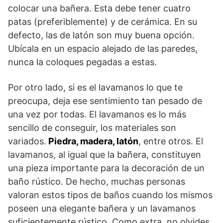
colocar una bañera. Esta debe tener cuatro
patas (preferiblemente) y de cerámica. En su
defecto, las de latón son muy buena opción.
Ubícala en un espacio alejado de las paredes,
nunca la coloques pegadas a estas.
Por otro lado, si es el lavamanos lo que te
preocupa, deja ese sentimiento tan pesado de
una vez por todas. El lavamanos es lo más
sencillo de conseguir, los materiales son
variados.
Piedra, madera, latón
, entre otros. El
lavamanos, al igual que la bañera, constituyen
una pieza importante para la decoración de un
baño rústico. De hecho, muchas personas
valoran estos tipos de baños cuando los mismos
poseen una elegante bañera y un lavamanos
suficientemente rústico. Como extra, no olvides