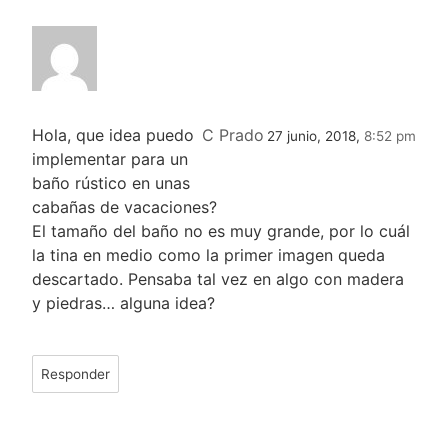
Hola, que idea puedo
C Prado
27 junio, 2018,
8:52 pm
implementar para un
baño rústico en unas
cabañas de vacaciones?
El tamaño del baño no es muy grande, por lo cuál
la tina en medio como la primer imagen queda
descartado. Pensaba tal vez en algo con madera
y piedras… alguna idea?
Responder