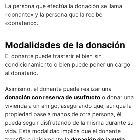
La persona que efectúa la donación se llama
«donante» y la persona que la recibe
«donatario».
Modalidades de la donación
El donante puede trasferir el bien sin
condicionamiento o bien puede poner un cargo
al donatario.
Asimismo, el donante puede realizar una
donación con reserva de usufructo
o donar una
vivienda a un amigo, asegurando que, aunque la
propiedad pase a manos de otra persona, él
pueda seguir disfrutando de la misma durante su
vida. Esta modalidad implica que el donante
transfiere únicamente la
donación de la nuda