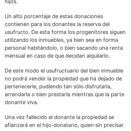
hijos.
Un alto porcentaje de estas donaciones
contienen para los donantes la reserva del
usufructo. De esta forma los progenitores siguen
utilizando los inmuebles, ya bien sea en forma
personal habitándolo, o bien sacando una renta
mensual en caso de que decidan alquilarlo.
De este modo el usufructuario del bien inmueble
no podrá vender la propiedad que ha dejado de
pertenecerle, pudiendo tan sólo disfrutarla,
arrendarla o bien prestarla mientras que la parte
donante viva.
Una vez fallecido el donante la propiedad se
afianzará en el hijo-donatario, quien sin precisar