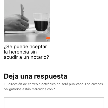
¿Se puede aceptar
la herencia sin
acudir a un notario?
Deja una respuesta
Tu dirección de correo electrónico no será publicada.
Los campos
obligatorios están marcados con
*