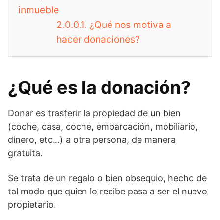
inmueble
2.0.0.1.
¿Qué nos motiva a
hacer donaciones?
¿Qué es la donación?
Donar es trasferir la propiedad de un bien
(coche, casa, coche, embarcación, mobiliario,
dinero, etc…) a otra persona, de manera
gratuita.
Se trata de un regalo o bien obsequio, hecho de
tal modo que quien lo recibe pasa a ser el nuevo
propietario.