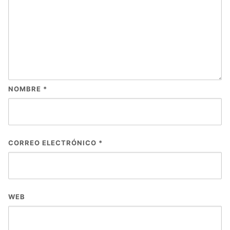
NOMBRE
*
CORREO ELECTRÓNICO
*
WEB