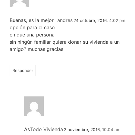
Buenas, es la mejor
andres
24 octubre, 2016,
4:02 pm
opción para el caso
en que una persona
sin ningún familiar quiera donar su vivienda a un
amigo? muchas gracias
Responder
As
Todo Vivienda
2 noviembre, 2016,
10:04 am