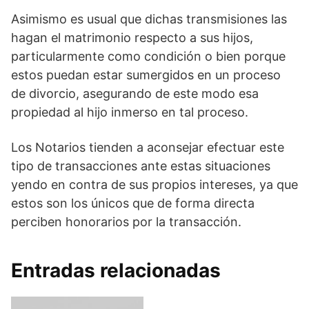
Asimismo es usual que dichas transmisiones las
hagan el matrimonio respecto a sus hijos,
particularmente como condición o bien porque
estos puedan estar sumergidos en un proceso
de divorcio, asegurando de este modo esa
propiedad al hijo inmerso en tal proceso.
Los Notarios tienden a aconsejar efectuar este
tipo de transacciones ante estas situaciones
yendo en contra de sus propios intereses, ya que
estos son los únicos que de forma directa
perciben honorarios por la transacción.
Entradas relacionadas