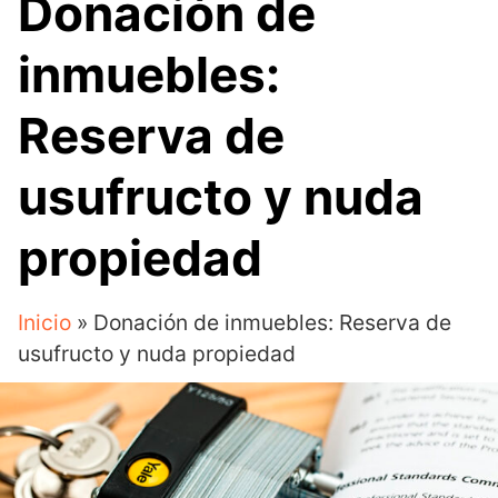
Donación de
inmuebles:
Reserva de
usufructo y nuda
propiedad
Inicio
»
Donación de inmuebles: Reserva de
usufructo y nuda propiedad