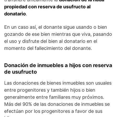
propiedad con reserva de usufructo al
donatario
.
En un caso así, el donante sigue usando o bien
gozando de ese bien mientras que viva, pasando
el uso y disfrute del bien al donatario en el
momento del fallecimiento del donante.
Donación de inmuebles a hijos con reserva
de usufructo
Las donaciones de bienes inmuebles son usuales
entre progenitores y también hijos o bien
generalmente entre familiares muy próximos.
Más del 90% de las donaciones de inmuebles se
efectúan por los progenitores a favor de sus