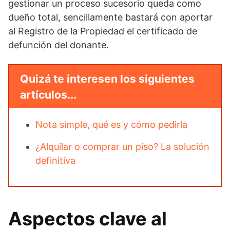
gestionar un proceso sucesorio queda como
dueño total, sencillamente bastará con aportar
al Registro de la Propiedad el certificado de
defunción del donante.
Quizá te interesen los siguientes
artículos...
Nota simple, qué es y cómo pedirla
¿Alquilar o comprar un piso? La solución
definitiva
Aspectos clave al