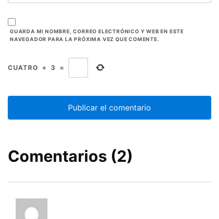
GUARDA MI NOMBRE, CORREO ELECTRÓNICO Y WEB EN ESTE
NAVEGADOR PARA LA PRÓXIMA VEZ QUE COMENTE.
CUATRO
+
3
=
Comentarios (2)