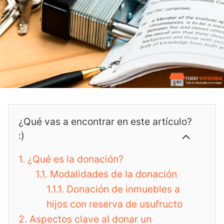
¿Qué vas a encontrar en este artículo?
:)
1.
¿Qué es la donación?
1.1.
Modalidades de la donación
1.1.1.
Donación de inmuebles a
hijos con reserva de usufructo
2.
Aspectos clave al donar un