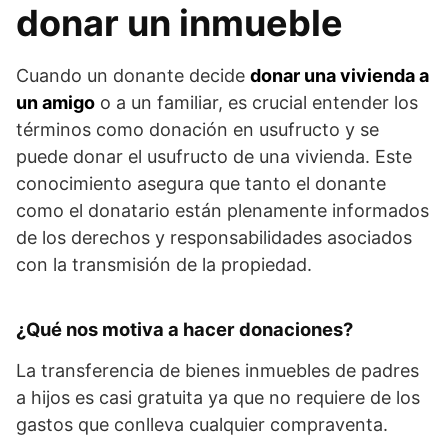
donar un inmueble
Cuando un donante decide
donar una vivienda a
un amigo
o a un familiar, es crucial entender los
términos como donación en usufructo y se
puede donar el usufructo de una vivienda. Este
conocimiento asegura que tanto el donante
como el donatario están plenamente informados
de los derechos y responsabilidades asociados
con la transmisión de la propiedad.
¿Qué nos motiva a hacer donaciones?
La transferencia de bienes inmuebles de padres
a hijos es casi gratuita ya que no requiere de los
gastos que conlleva cualquier compraventa.