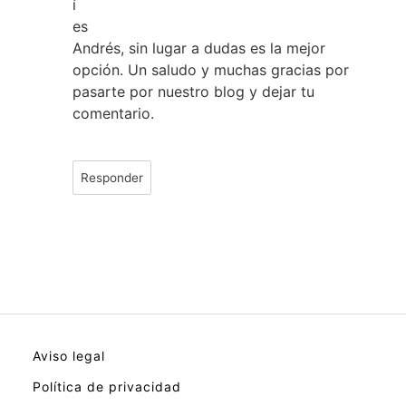
í
es
Andrés, sin lugar a dudas es la mejor
opción. Un saludo y muchas gracias por
pasarte por nuestro blog y dejar tu
comentario.
Responder
Aviso legal
Política de privacidad