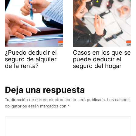
¿Puedo deducir el
Casos en los que se
seguro de alquiler
puede deducir el
de la renta?
seguro del hogar
Deja una respuesta
Tu dirección de correo electrónico no será publicada.
Los campos
obligatorios están marcados con
*