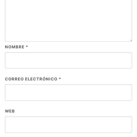
NOMBRE
*
CORREO ELECTRÓNICO
*
WEB