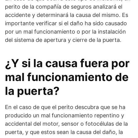
perito de la compañía de seguros analizará el
accidente y determinará la causa del mismo. Es
importante verificar si el daño ha sido causado
por un mal funcionamiento o por la instalación
del sistema de apertura y cierre de la puerta.
¿Y si la causa fuera por
mal funcionamiento de
la puerta?
En el caso de que el perito descubra que se ha
producido un mal funcionamiento repentino y
accidental del motor, sensor o fotocélulas de la
puerta, y que estos sean la causa del daño, la