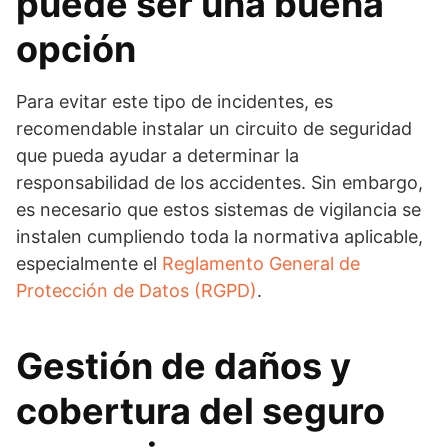
puede ser una buena
opción
Para evitar este tipo de incidentes, es
recomendable instalar un circuito de seguridad
que pueda ayudar a determinar la
responsabilidad de los accidentes. Sin embargo,
es necesario que estos sistemas de vigilancia se
instalen cumpliendo toda la normativa aplicable,
especialmente el
Reglamento General de
Protección de Datos (RGPD)
.
Gestión de daños y
cobertura del seguro