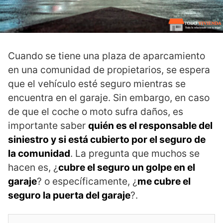
Cuando se tiene una plaza de aparcamiento
en una comunidad de propietarios, se espera
que el vehículo esté seguro mientras se
encuentra en el garaje. Sin embargo, en caso
de que el coche o moto sufra daños, es
importante saber
quién es el responsable del
siniestro y si está cubierto por el seguro de
la comunidad
. La pregunta que muchos se
hacen es, ¿
cubre el seguro un golpe en el
garaje
? o específicamente, ¿
me cubre el
seguro la puerta del garaje
?.