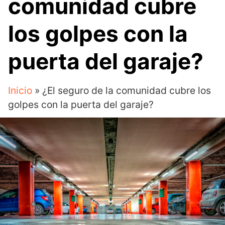
comunidad cubre
los golpes con la
puerta del garaje?
Inicio
»
¿El seguro de la comunidad cubre los
golpes con la puerta del garaje?