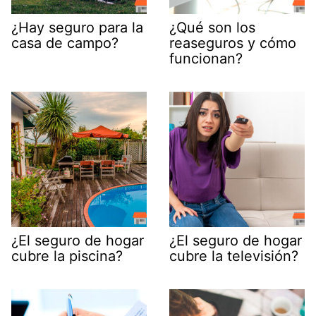
¿Hay seguro para la
¿Qué son los
casa de campo?
reaseguros y cómo
funcionan?
¿El seguro de hogar
¿El seguro de hogar
cubre la piscina?
cubre la televisión?