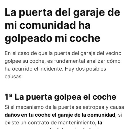
La puerta del garaje de
mi comunidad ha
golpeado mi coche
En el caso de que la puerta del garaje del vecino
golpee su coche, es fundamental analizar cómo
ha ocurrido el incidente. Hay dos posibles
causas:
1ª La puerta golpea el coche
Si el mecanismo de la puerta se estropea y causa
daños en tu coche el garaje de la comunidad
, si
existe un contrato de mantenimiento,
la