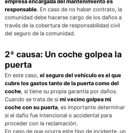
empresa encargada del mantenimiento es
responsable
. En caso de no haber contrato, la
comunidad debe hacerse cargo de los daños a
través de la cobertura de responsabilidad civil
del seguro de la comunidad.
2ª causa: Un coche golpea la
puerta
En este caso,
el seguro del vehículo es el que
cubre los gastos tanto de la puerta como del
coche
, si tiene su propia garantía por daños.
Cuando se trata de si
mi vecino golpea mi
coche con su puerta
, es importante determinar
si el daño fue intencional o accidental para
proceder con la reclamación.
En caso de que ocurra este tipo de incidente, un