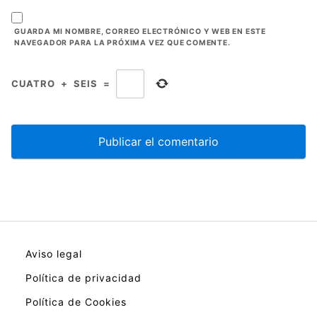
GUARDA MI NOMBRE, CORREO ELECTRÓNICO Y WEB EN ESTE
NAVEGADOR PARA LA PRÓXIMA VEZ QUE COMENTE.
CUATRO
+
SEIS
=
Aviso legal
Política de privacidad
Política de Cookies