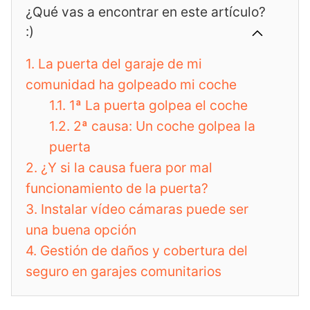
¿Qué vas a encontrar en este artículo?
:)
1.
La puerta del garaje de mi
comunidad ha golpeado mi coche
1.1.
1ª La puerta golpea el coche
1.2.
2ª causa: Un coche golpea la
puerta
2.
¿Y si la causa fuera por mal
funcionamiento de la puerta?
3.
Instalar vídeo cámaras puede ser
una buena opción
4.
Gestión de daños y cobertura del
seguro en garajes comunitarios