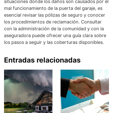
situaciones donde los daños son causados por el
mal funcionamiento de la puerta del garaje, es
esencial revisar las pólizas de seguro y conocer
los procedimientos de reclamación. Consultar
con la administración de la comunidad y con la
aseguradora puede ofrecer una guía clara sobre
los pasos a seguir y las coberturas disponibles.
Entradas relacionadas