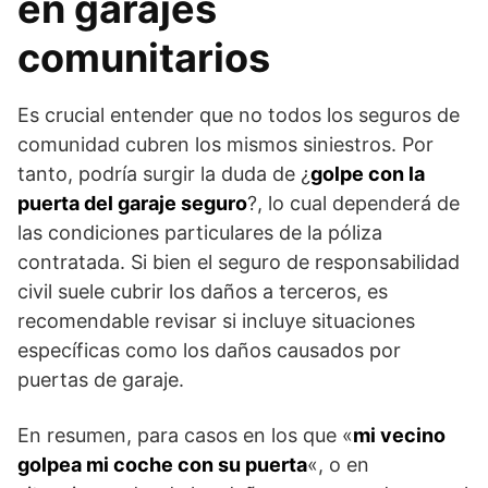
en garajes
comunitarios
Es crucial entender que no todos los seguros de
comunidad cubren los mismos siniestros. Por
tanto, podría surgir la duda de ¿
golpe con la
puerta del garaje seguro
?, lo cual dependerá de
las condiciones particulares de la póliza
contratada. Si bien el seguro de responsabilidad
civil suele cubrir los daños a terceros, es
recomendable revisar si incluye situaciones
específicas como los daños causados por
puertas de garaje.
En resumen, para casos en los que «
mi vecino
golpea mi coche con su puerta
«, o en