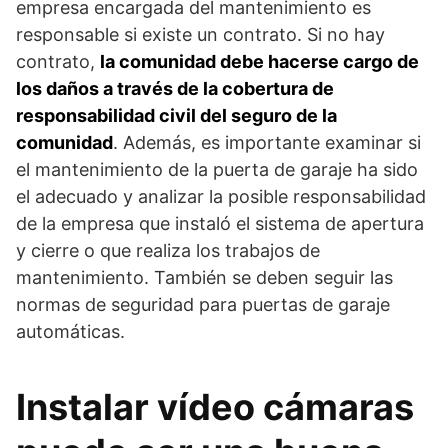
empresa encargada del mantenimiento es
responsable si existe un contrato. Si no hay
contrato,
la comunidad debe hacerse cargo de
los daños a través de la cobertura de
responsabilidad civil del seguro de la
comunidad
. Además, es importante examinar si
el mantenimiento de la puerta de garaje ha sido
el adecuado y analizar la posible responsabilidad
de la empresa que instaló el sistema de apertura
y cierre o que realiza los trabajos de
mantenimiento. También se deben seguir las
normas de seguridad para puertas de garaje
automáticas.
Instalar vídeo cámaras