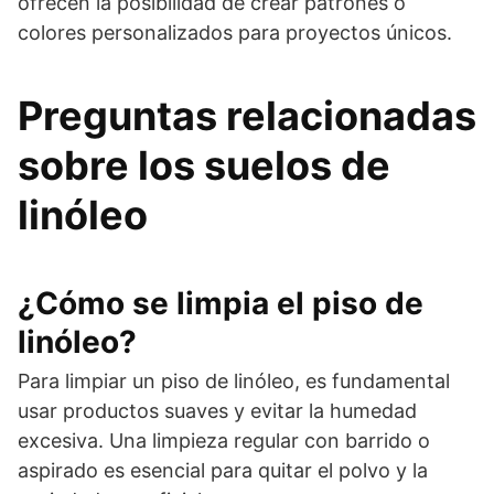
ofrecen la posibilidad de crear patrones o
colores personalizados para proyectos únicos.
Preguntas relacionadas
sobre los suelos de
linóleo
¿Cómo se limpia el piso de
linóleo?
Para limpiar un piso de linóleo, es fundamental
usar productos suaves y evitar la humedad
excesiva. Una limpieza regular con barrido o
aspirado es esencial para quitar el polvo y la