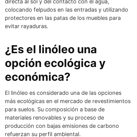
directa al sol y del contacto con el agua,
colocando felpudos en las entradas y utilizando
protectores en las patas de los muebles para
evitar rayaduras.
¿Es el linóleo una
opción ecológica y
económica?
El linóleo es considerado una de las opciones
más ecológicas en el mercado de revestimientos
para suelos. Su composición a base de
materiales renovables y su proceso de
producción con bajas emisiones de carbono
refuerzan su perfil ambiental.