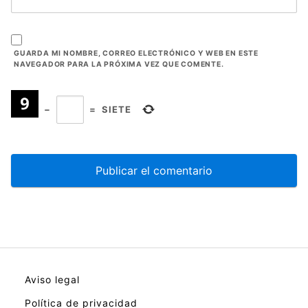
GUARDA MI NOMBRE, CORREO ELECTRÓNICO Y WEB EN ESTE
NAVEGADOR PARA LA PRÓXIMA VEZ QUE COMENTE.
−
=
SIETE
Aviso legal
Política de privacidad