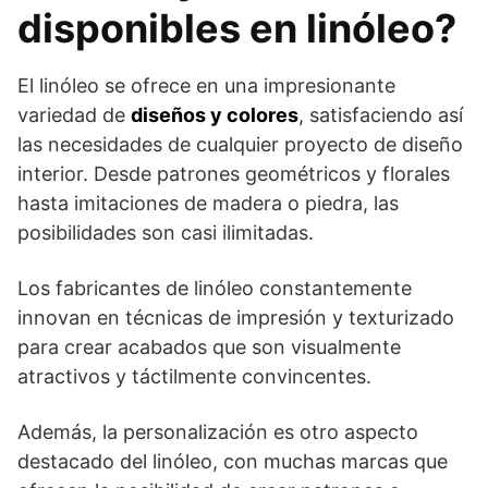
disponibles en linóleo?
El linóleo se ofrece en una impresionante
variedad de
diseños y colores
, satisfaciendo así
las necesidades de cualquier proyecto de diseño
interior. Desde patrones geométricos y florales
hasta imitaciones de madera o piedra, las
posibilidades son casi ilimitadas.
Los fabricantes de linóleo constantemente
innovan en técnicas de impresión y texturizado
para crear acabados que son visualmente
atractivos y táctilmente convincentes.
Además, la personalización es otro aspecto
destacado del linóleo, con muchas marcas que