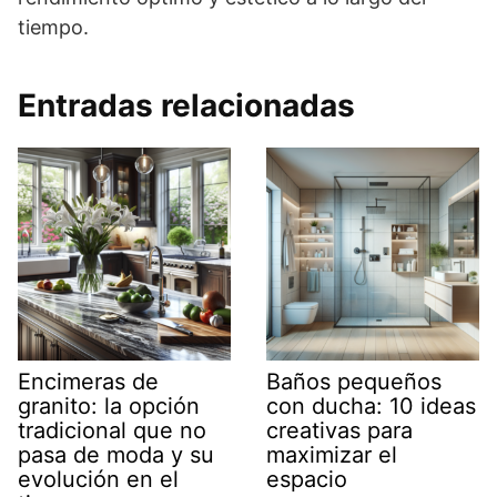
tiempo.
Entradas relacionadas
Encimeras de
Baños pequeños
granito: la opción
con ducha: 10 ideas
tradicional que no
creativas para
pasa de moda y su
maximizar el
evolución en el
espacio