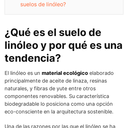
suelos de linóleo?
¿Qué es el suelo de
linóleo y por qué es una
tendencia?
El linóleo es un
material ecológico
elaborado
principalmente de aceite de linaza, resinas
naturales, y fibras de yute entre otros
componentes renovables. Su característica
biodegradable lo posiciona como una opción
eco-consciente en la arquitectura sostenible.
Una de las razones por las que el linóleo se ha