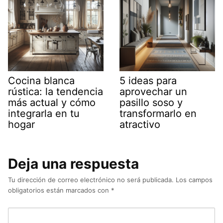
Cocina blanca
5 ideas para
rústica: la tendencia
aprovechar un
más actual y cómo
pasillo soso y
integrarla en tu
transformarlo en
hogar
atractivo
Deja una respuesta
Tu dirección de correo electrónico no será publicada.
Los campos
obligatorios están marcados con
*