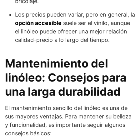
bricolaje.
Los precios pueden variar, pero en general, la
opción accesible
suele ser el vinilo, aunque
el linóleo puede ofrecer una mejor relación
calidad-precio a lo largo del tiempo.
Mantenimiento del
linóleo: Consejos para
una larga durabilidad
El mantenimiento sencillo del linóleo es una de
sus mayores ventajas. Para mantener su belleza
y funcionalidad, es importante seguir algunos
consejos básicos: