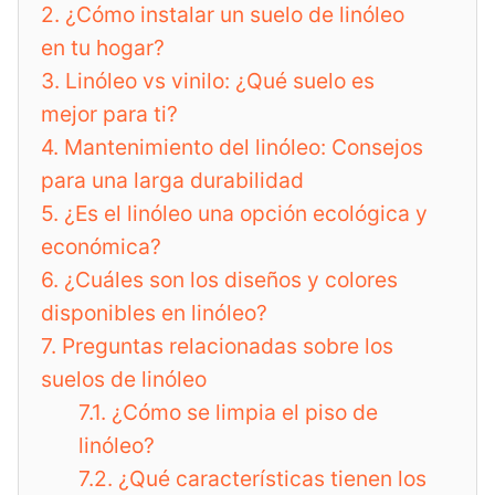
2.
¿Cómo instalar un suelo de linóleo
en tu hogar?
3.
Linóleo vs vinilo: ¿Qué suelo es
mejor para ti?
4.
Mantenimiento del linóleo: Consejos
para una larga durabilidad
5.
¿Es el linóleo una opción ecológica y
económica?
6.
¿Cuáles son los diseños y colores
disponibles en linóleo?
7.
Preguntas relacionadas sobre los
suelos de linóleo
7.1.
¿Cómo se limpia el piso de
linóleo?
7.2.
¿Qué características tienen los