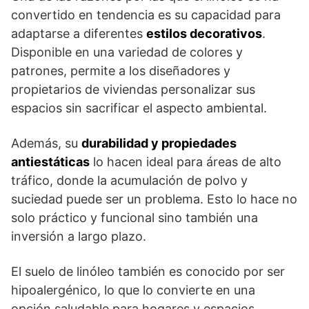
convertido en tendencia es su capacidad para
adaptarse a diferentes
estilos decorativos
.
Disponible en una variedad de colores y
patrones, permite a los diseñadores y
propietarios de viviendas personalizar sus
espacios sin sacrificar el aspecto ambiental.
Además, su
durabilidad y propiedades
antiestáticas
lo hacen ideal para áreas de alto
tráfico, donde la acumulación de polvo y
suciedad puede ser un problema. Esto lo hace no
solo práctico y funcional sino también una
inversión a largo plazo.
El suelo de linóleo también es conocido por ser
hipoalergénico, lo que lo convierte en una
opción saludable para hogares y espacios