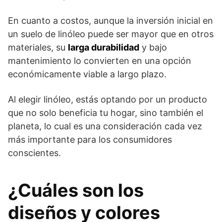
En cuanto a costos, aunque la inversión inicial en
un suelo de linóleo puede ser mayor que en otros
materiales, su
larga durabilidad
y bajo
mantenimiento lo convierten en una opción
económicamente viable a largo plazo.
Al elegir linóleo, estás optando por un producto
que no solo beneficia tu hogar, sino también el
planeta, lo cual es una consideración cada vez
más importante para los consumidores
conscientes.
¿Cuáles son los
diseños y colores