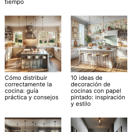
tiempo
Cómo distribuir
10 ideas de
correctamente la
decoración de
cocina: guía
cocinas con papel
práctica y consejos
pintado: inspiración
y estilo