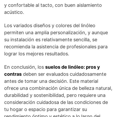
y confortable al tacto, con buen aislamiento
acústico.
Los variados diseños y colores del linóleo
permiten una amplia personalización, y aunque
su instalación es relativamente sencilla, se
recomienda la asistencia de profesionales para
lograr los mejores resultados.
En conclusión, los
suelos de linóleo: pros y
contras
deben ser evaluados cuidadosamente
antes de tomar una decisión. Este material
ofrece una combinación única de belleza natural,
durabilidad y sostenibilidad, pero requiere una
consideración cuidadosa de las condiciones de
tu hogar o espacio para garantizar su
rendimiento óptimo y estético a lo largo del