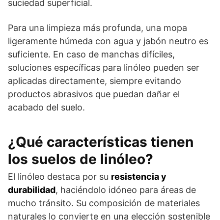
suciedad superficial.
Para una limpieza más profunda, una mopa
ligeramente húmeda con agua y jabón neutro es
suficiente. En caso de manchas difíciles,
soluciones específicas para linóleo pueden ser
aplicadas directamente, siempre evitando
productos abrasivos que puedan dañar el
acabado del suelo.
¿Qué características tienen
los suelos de linóleo?
El linóleo destaca por su
resistencia y
durabilidad
, haciéndolo idóneo para áreas de
mucho tránsito. Su composición de materiales
naturales lo convierte en una elección sostenible