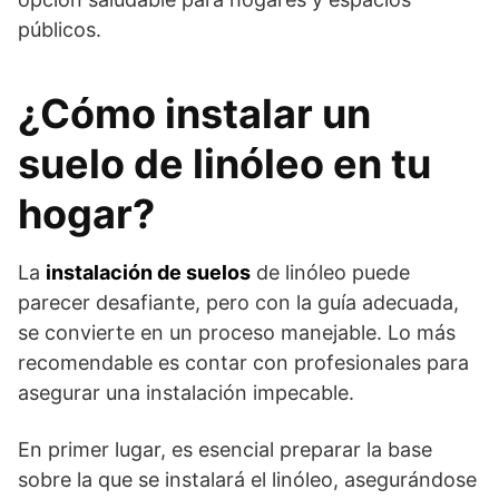
públicos.
¿Cómo instalar un
suelo de linóleo en tu
hogar?
La
instalación de suelos
de linóleo puede
parecer desafiante, pero con la guía adecuada,
se convierte en un proceso manejable. Lo más
recomendable es contar con profesionales para
asegurar una instalación impecable.
En primer lugar, es esencial preparar la base
sobre la que se instalará el linóleo, asegurándose