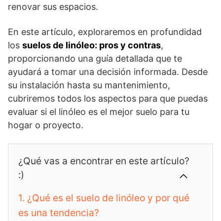
renovar sus espacios.
En este artículo, exploraremos en profundidad
los
suelos de linóleo: pros y contras
,
proporcionando una guía detallada que te
ayudará a tomar una decisión informada. Desde
su instalación hasta su mantenimiento,
cubriremos todos los aspectos para que puedas
evaluar si el linóleo es el mejor suelo para tu
hogar o proyecto.
¿Qué vas a encontrar en este artículo?
:)
1.
¿Qué es el suelo de linóleo y por qué
es una tendencia?