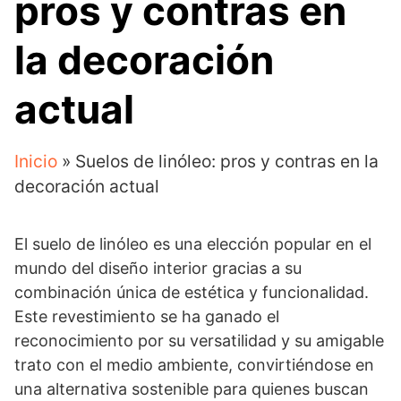
pros y contras en
la decoración
actual
Inicio
»
Suelos de linóleo: pros y contras en la
decoración actual
El suelo de linóleo es una elección popular en el
mundo del diseño interior gracias a su
combinación única de estética y funcionalidad.
Este revestimiento se ha ganado el
reconocimiento por su versatilidad y su amigable
trato con el medio ambiente, convirtiéndose en
una alternativa sostenible para quienes buscan