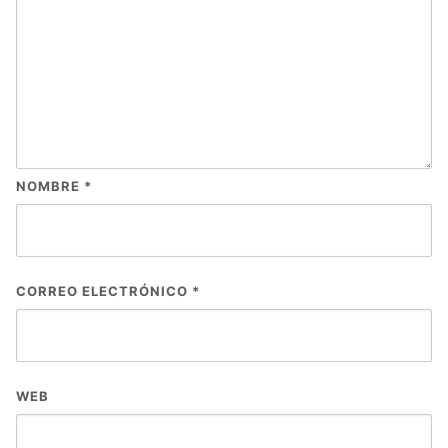
NOMBRE
*
CORREO ELECTRÓNICO
*
WEB