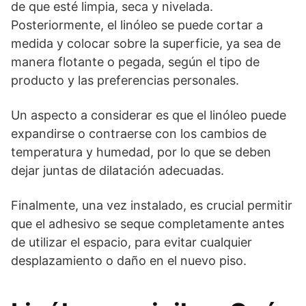
de que esté limpia, seca y nivelada.
Posteriormente, el linóleo se puede cortar a
medida y colocar sobre la superficie, ya sea de
manera flotante o pegada, según el tipo de
producto y las preferencias personales.
Un aspecto a considerar es que el linóleo puede
expandirse o contraerse con los cambios de
temperatura y humedad, por lo que se deben
dejar juntas de dilatación adecuadas.
Finalmente, una vez instalado, es crucial permitir
que el adhesivo se seque completamente antes
de utilizar el espacio, para evitar cualquier
desplazamiento o daño en el nuevo piso.