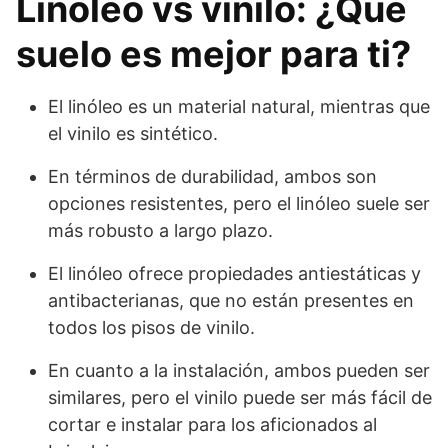
Linóleo vs vinilo: ¿Qué
suelo es mejor para ti?
El linóleo es un material natural, mientras que
el vinilo es sintético.
En términos de durabilidad, ambos son
opciones resistentes, pero el linóleo suele ser
más robusto a largo plazo.
El linóleo ofrece propiedades antiestáticas y
antibacterianas, que no están presentes en
todos los pisos de vinilo.
En cuanto a la instalación, ambos pueden ser
similares, pero el vinilo puede ser más fácil de
cortar e instalar para los aficionados al