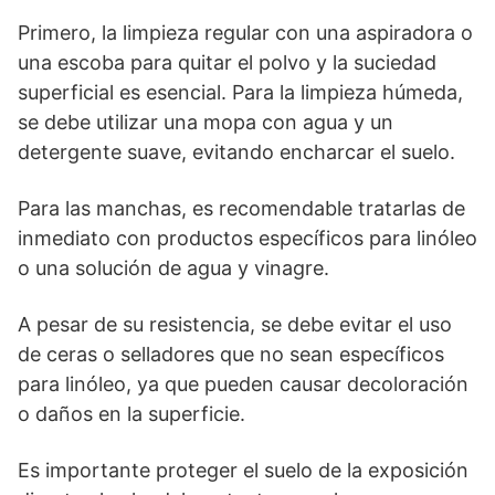
Primero, la limpieza regular con una aspiradora o
una escoba para quitar el polvo y la suciedad
superficial es esencial. Para la limpieza húmeda,
se debe utilizar una mopa con agua y un
detergente suave, evitando encharcar el suelo.
Para las manchas, es recomendable tratarlas de
inmediato con productos específicos para linóleo
o una solución de agua y vinagre.
A pesar de su resistencia, se debe evitar el uso
de ceras o selladores que no sean específicos
para linóleo, ya que pueden causar decoloración
o daños en la superficie.
Es importante proteger el suelo de la exposición