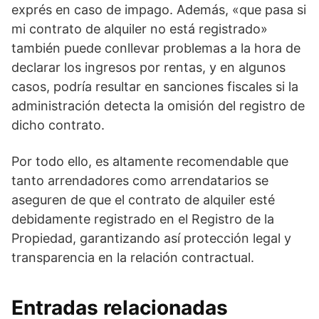
exprés en caso de impago. Además, «que pasa si
mi contrato de alquiler no está registrado»
también puede conllevar problemas a la hora de
declarar los ingresos por rentas, y en algunos
casos, podría resultar en sanciones fiscales si la
administración detecta la omisión del registro de
dicho contrato.
Por todo ello, es altamente recomendable que
tanto arrendadores como arrendatarios se
aseguren de que el contrato de alquiler esté
debidamente registrado en el Registro de la
Propiedad, garantizando así protección legal y
transparencia en la relación contractual.
Entradas relacionadas