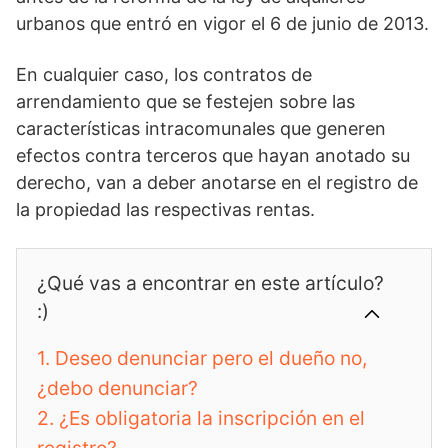
urbanos que entró en vigor el 6 de junio de 2013.
En cualquier caso, los contratos de
arrendamiento que se festejen sobre las
características intracomunales que generen
efectos contra terceros que hayan anotado su
derecho, van a deber anotarse en el registro de
la propiedad las respectivas rentas.
¿Qué vas a encontrar en este artículo?
:)
1.
Deseo denunciar pero el dueño no,
¿debo denunciar?
2.
¿Es obligatoria la inscripción en el