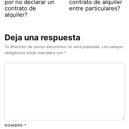
por no declarar un
contrato de alquiler
contrato de
entre particulares?
alquiler?
Deja una respuesta
Tu dirección de correo electrónico no será publicada.
Los campos
obligatorios están marcados con
*
NOMBRE
*