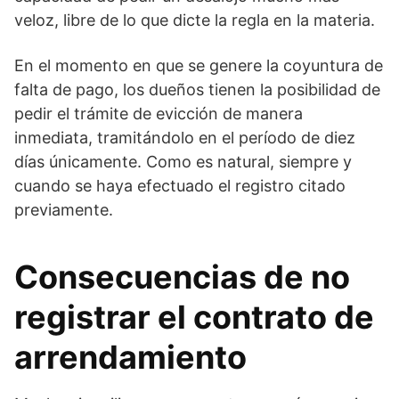
veloz, libre de lo que dicte la regla en la materia.
En el momento en que se genere la coyuntura de
falta de pago, los dueños tienen la posibilidad de
pedir el trámite de evicción de manera
inmediata, tramitándolo en el período de diez
días únicamente. Como es natural, siempre y
cuando se haya efectuado el registro citado
previamente.
Consecuencias de no
registrar el contrato de
arrendamiento