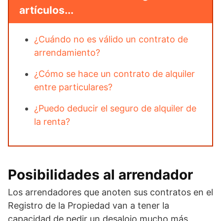
artículos...
¿Cuándo no es válido un contrato de
arrendamiento?
¿Cómo se hace un contrato de alquiler
entre particulares?
¿Puedo deducir el seguro de alquiler de
la renta?
Posibilidades al arrendador
Los arrendadores que anoten sus contratos en el
Registro de la Propiedad van a tener la
capacidad de pedir un desalojo mucho más