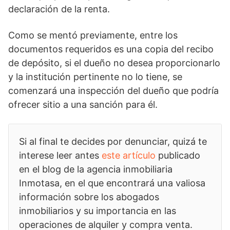
declaración de la renta.
Como se mentó previamente, entre los
documentos requeridos es una copia del recibo
de depósito, si el dueño no desea proporcionarlo
y la institución pertinente no lo tiene, se
comenzará una inspección del dueño que podría
ofrecer sitio a una sanción para él.
Si al final te decides por denunciar, quizá te
interese leer antes
este artículo
publicado
en el blog de la agencia inmobiliaria
Inmotasa, en el que encontrará una valiosa
información sobre los abogados
inmobiliarios y su importancia en las
operaciones de alquiler y compra venta.