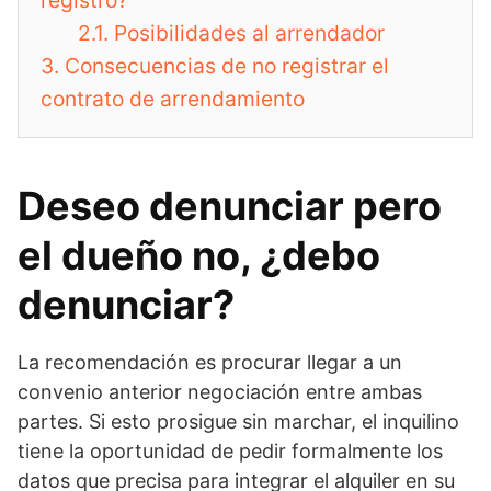
registro?
2.1.
Posibilidades al arrendador
3.
Consecuencias de no registrar el
contrato de arrendamiento
Deseo denunciar pero
el dueño no, ¿debo
denunciar?
La recomendación es procurar llegar a un
convenio anterior negociación entre ambas
partes. Si esto prosigue sin marchar, el inquilino
tiene la oportunidad de pedir formalmente los
datos que precisa para integrar el alquiler en su