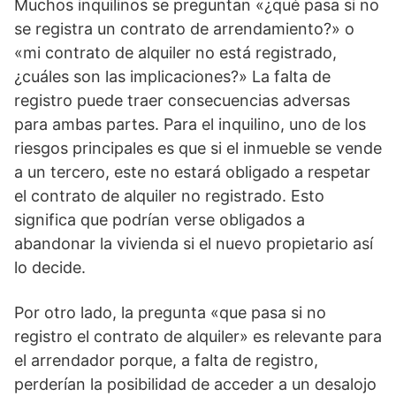
Muchos inquilinos se preguntan «¿qué pasa si no
se registra un contrato de arrendamiento?» o
«mi contrato de alquiler no está registrado,
¿cuáles son las implicaciones?» La falta de
registro puede traer consecuencias adversas
para ambas partes. Para el inquilino, uno de los
riesgos principales es que si el inmueble se vende
a un tercero, este no estará obligado a respetar
el contrato de alquiler no registrado. Esto
significa que podrían verse obligados a
abandonar la vivienda si el nuevo propietario así
lo decide.
Por otro lado, la pregunta «que pasa si no
registro el contrato de alquiler» es relevante para
el arrendador porque, a falta de registro,
perderían la posibilidad de acceder a un desalojo