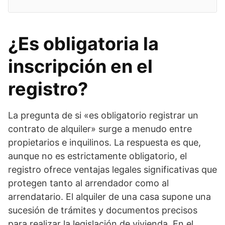
¿Es obligatoria la
inscripción en el
registro?
La pregunta de si «es obligatorio registrar un
contrato de alquiler» surge a menudo entre
propietarios e inquilinos. La respuesta es que,
aunque no es estrictamente obligatorio, el
registro ofrece ventajas legales significativas que
protegen tanto al arrendador como al
arrendatario. El alquiler de una casa supone una
sucesión de trámites y documentos precisos
para realizar la legislación de vivienda. En el