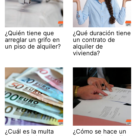
¿Quién tiene que
¿Qué duración tiene
arreglar un grifo en
un contrato de
un piso de alquiler?
alquiler de
vivienda?
¿Cuál es la multa
¿Cómo se hace un