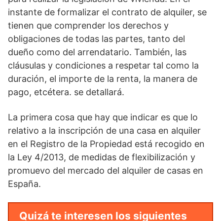
instante de formalizar el contrato de alquiler, se
tienen que comprender los derechos y
obligaciones de todas las partes, tanto del
dueño como del arrendatario. También, las
cláusulas y condiciones a respetar tal como la
duración, el importe de la renta, la manera de
pago, etcétera. se detallará.
La primera cosa que hay que indicar es que lo
relativo a la inscripción de una casa en alquiler
en el Registro de la Propiedad está recogido en
la Ley 4/2013, de medidas de flexibilización y
promuevo del mercado del alquiler de casas en
España.
Quizá te interesen los siguientes