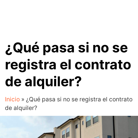
¿Qué pasa si no se
registra el contrato
de alquiler?
Inicio
»
¿Qué pasa si no se registra el contrato
de alquiler?