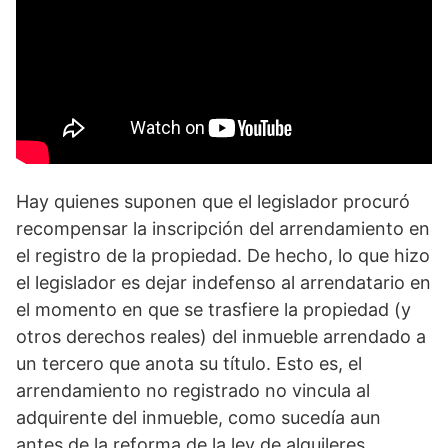
Hay quienes suponen que el legislador procuró
recompensar la inscripción del arrendamiento en
el registro de la propiedad. De hecho, lo que hizo
el legislador es dejar indefenso al arrendatario en
el momento en que se trasfiere la propiedad (y
otros derechos reales) del inmueble arrendado a
un tercero que anota su título. Esto es, el
arrendamiento no registrado no vincula al
adquirente del inmueble, como sucedía aun
antes de la reforma de la ley de alquileres