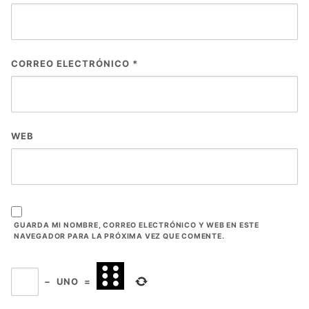
CORREO ELECTRÓNICO
*
WEB
GUARDA MI NOMBRE, CORREO ELECTRÓNICO Y WEB EN ESTE
NAVEGADOR PARA LA PRÓXIMA VEZ QUE COMENTE.
−
UNO
=