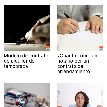
Modelo de contrato
¿Cuánto cobra un
de alquiler de
notario por un
temporada
contrato de
arrendamiento?