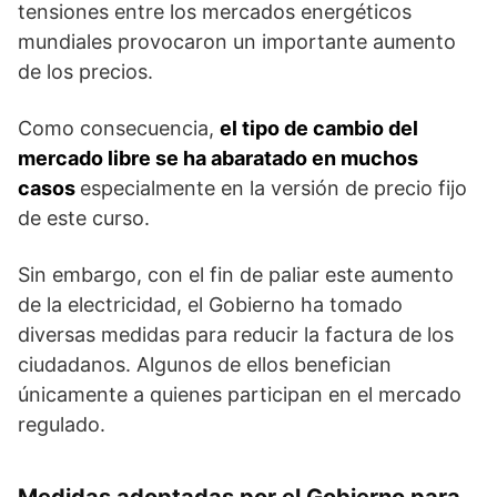
tensiones entre los mercados energéticos
mundiales provocaron un importante aumento
de los precios.
Como consecuencia,
el tipo de cambio del
mercado libre se ha abaratado en muchos
casos
especialmente en la versión de precio fijo
de este curso.
Sin embargo, con el fin de paliar este aumento
de la electricidad, el Gobierno ha tomado
diversas medidas para reducir la factura de los
ciudadanos. Algunos de ellos benefician
únicamente a quienes participan en el mercado
regulado.