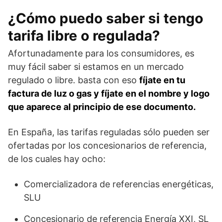
¿Cómo puedo saber si tengo
tarifa libre o regulada?
Afortunadamente para los consumidores, es
muy fácil saber si estamos en un mercado
regulado o libre. basta con eso
fíjate en tu
factura de luz o gas y fíjate en el nombre y logo
que aparece al principio de ese documento.
En España, las tarifas reguladas sólo pueden ser
ofertadas por los concesionarios de referencia,
de los cuales hay ocho:
Comercializadora de referencias energéticas,
SLU
Concesionario de referencia Energía XXI, SL