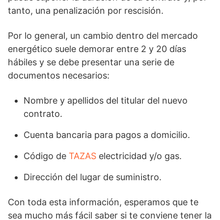
tanto, una penalización por rescisión.
Por lo general, un cambio dentro del mercado
energético suele demorar entre 2 y 20 días
hábiles y se debe presentar una serie de
documentos necesarios:
Nombre y apellidos del titular del nuevo
contrato.
Cuenta bancaria para pagos a domicilio.
Código de
TAZAS
electricidad y/o gas.
Dirección del lugar de suministro.
Con toda esta información, esperamos que te
sea mucho más fácil saber si te conviene tener la