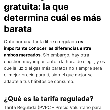
gratuita: la que
determina cuál es más
barata
Opta por una tarifa libre o regulada
es
importante conocer las diferencias entre
ambos mercados
. Sin embargo, hay otra
cuestión muy importante a la hora de elegir, y es
que la luz o el gas más baratos no siempre será
el mejor precio para ti, sino el que mejor se
adapte a tus hábitos de consumo.
¿Qué es la tarifa regulada?
Tarifa Regulada (PVPC – Precio Voluntario para