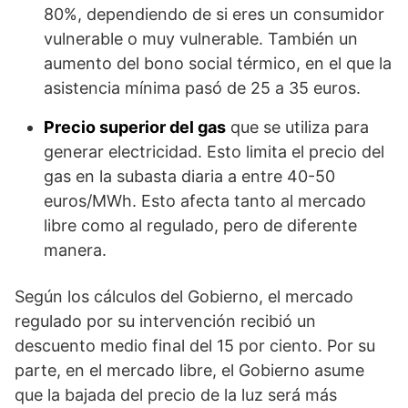
80%, dependiendo de si eres un consumidor
vulnerable o muy vulnerable. También un
aumento del bono social térmico, en el que la
asistencia mínima pasó de 25 a 35 euros.
Precio superior del gas
que se utiliza para
generar electricidad. Esto limita el precio del
gas en la subasta diaria a entre 40-50
euros/MWh. Esto afecta tanto al mercado
libre como al regulado, pero de diferente
manera.
Según los cálculos del Gobierno, el mercado
regulado por su intervención recibió un
descuento medio final del 15 por ciento. Por su
parte, en el mercado libre, el Gobierno asume
que la bajada del precio de la luz será más