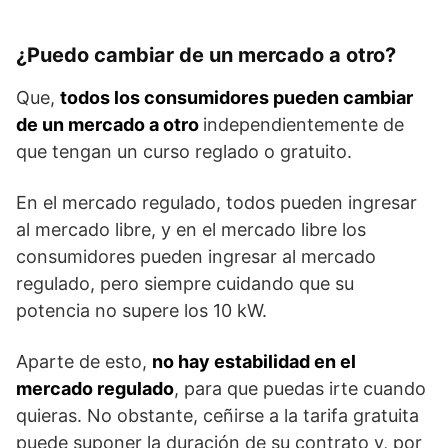
¿Puedo cambiar de un mercado a otro?
Que,
todos los consumidores pueden cambiar
de un mercado a otro
independientemente de
que tengan un curso reglado o gratuito.
En el mercado regulado, todos pueden ingresar
al mercado libre, y en el mercado libre los
consumidores pueden ingresar al mercado
regulado, pero siempre cuidando que su
potencia no supere los 10 kW.
Aparte de esto,
no hay estabilidad en el
mercado regulado
, para que puedas irte cuando
quieras. No obstante, ceñirse a la tarifa gratuita
puede suponer la duración de su contrato y, por