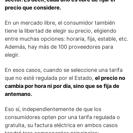
precio que considere.
En un mercado libre, el consumidor también
tiene la libertad de elegir su precio, eligiendo
entre muchas opciones: horaria, fija, estable, etc.
Además, hay más de 100 proveedores para
elegir.
En esos casos, cuando se seleccione una tarifa
que no esté regulada por el Estado,
el precio no
cambia por hora ni por día, sino que se fija de
antemano.
Eso sí, independientemente de que los
consumidores opten por una tarifa regulada o
gratuita, su factura eléctrica en ambos casos