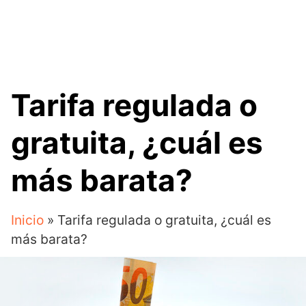
Tarifa regulada o
gratuita, ¿cuál es
más barata?
Inicio
»
Tarifa regulada o gratuita, ¿cuál es
más barata?