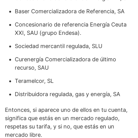
Baser Comercializadora de Referencia, SA
Concesionario de referencia Energía Ceuta
XXI, SAU (grupo Endesa).
Sociedad mercantil regulada, SLU
Curenergía Comercializadora de último
recurso, SAU
Teramelcor, SL
Distribuidora regulada, gas y energía, SA
Entonces, si aparece uno de ellos en tu cuenta,
significa que estás en un mercado regulado,
respetas su tarifa, y si no, que estás en un
mercado libre.