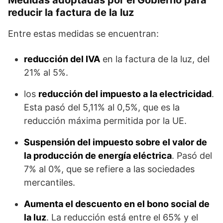
Medidas adoptadas por el Gobierno para
reducir la factura de la luz
Entre estas medidas se encuentran:
reducción del IVA
en la factura de la luz, del
21% al 5%.
los
reducción del impuesto a la electricidad
.
Esta pasó del 5,11% al 0,5%, que es la
reducción máxima permitida por la UE.
Suspensión del impuesto sobre el valor de
la producción de energía eléctrica
. Pasó del
7% al 0%, que se refiere a las sociedades
mercantiles.
Aumenta el descuento en el bono social de
la luz
. La reducción está entre el 65% y el