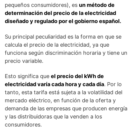
pequeños consumidores), es
un método de
determinación del precio de la electricidad
diseñado y regulado por el gobierno español.
Su principal peculiaridad es la forma en que se
calcula el precio de la electricidad, ya que
funciona según discriminación horaria y tiene un
precio variable.
Esto significa que
el precio del kWh de
electricidad varía cada hora y cada día
. Por lo
tanto, esta tarifa está sujeta a la volatilidad del
mercado eléctrico, en función de la oferta y
demanda de las empresas que producen energía
y las distribuidoras que la venden a los
consumidores.