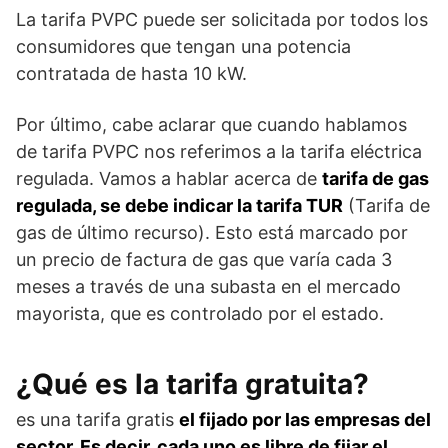
La tarifa PVPC puede ser solicitada por todos los
consumidores que tengan una potencia
contratada de hasta 10 kW.
Por último, cabe aclarar que cuando hablamos
de tarifa PVPC nos referimos a la tarifa eléctrica
regulada. Vamos a hablar acerca de
tarifa de gas
regulada, se debe indicar la tarifa TUR
(Tarifa de
gas de último recurso). Esto está marcado por
un precio de factura de gas que varía cada 3
meses a través de una subasta en el mercado
mayorista, que es controlado por el estado.
¿Qué es la tarifa gratuita?
es una tarifa gratis
el fijado por las empresas del
sector. Es decir, cada uno es libre de fijar el