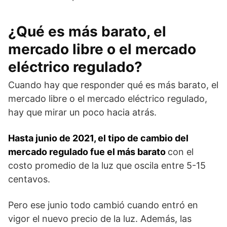
¿Qué es más barato, el
mercado libre o el mercado
eléctrico regulado?
Cuando hay que responder qué es más barato, el
mercado libre o el mercado eléctrico regulado,
hay que mirar un poco hacia atrás.
Hasta junio de 2021, el tipo de cambio del
mercado regulado fue el más barato
con el
costo promedio de la luz que oscila entre 5-15
centavos.
Pero ese junio todo cambió cuando entró en
vigor el nuevo precio de la luz. Además, las