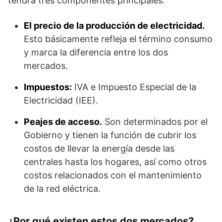
tendrá tres componentes principales:
El precio de la producción de electricidad.
Esto básicamente refleja el término consumo
y marca la diferencia entre los dos
mercados.
Impuestos:
IVA e Impuesto Especial de la
Electricidad (IEE).
Peajes de acceso.
Son determinados por el
Gobierno y tienen la función de cubrir los
costos de llevar la energía desde las
centrales hasta los hogares, así como otros
costos relacionados con el mantenimiento
de la red eléctrica.
¿Por qué existen estos dos mercados?