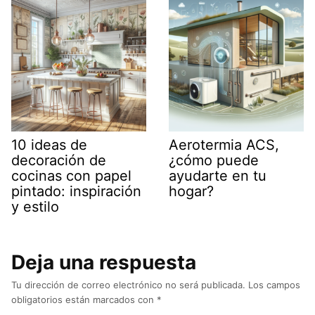
10 ideas de
Aerotermia ACS,
decoración de
¿cómo puede
cocinas con papel
ayudarte en tu
pintado: inspiración
hogar?
y estilo
Deja una respuesta
Tu dirección de correo electrónico no será publicada.
Los campos
obligatorios están marcados con
*