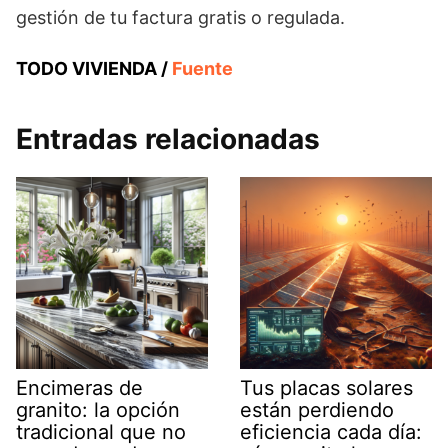
gestión de tu factura gratis o regulada.
TODO VIVIENDA /
Fuente
Entradas relacionadas
Encimeras de
Tus placas solares
granito: la opción
están perdiendo
tradicional que no
eficiencia cada día: