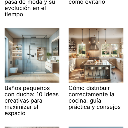
pasa de moda y su
cómo evitarlo
evolución en el
tiempo
Baños pequeños
Cómo distribuir
con ducha: 10 ideas
correctamente la
creativas para
cocina: guía
maximizar el
práctica y consejos
espacio