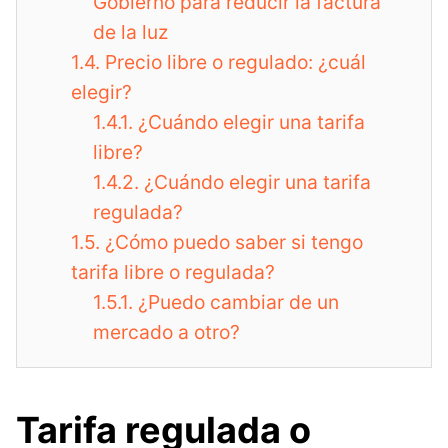
Gobierno para reducir la factura
de la luz
1.4.
Precio libre o regulado: ¿cuál
elegir?
1.4.1.
¿Cuándo elegir una tarifa
libre?
1.4.2.
¿Cuándo elegir una tarifa
regulada?
1.5.
¿Cómo puedo saber si tengo
tarifa libre o regulada?
1.5.1.
¿Puedo cambiar de un
mercado a otro?
Tarifa regulada o