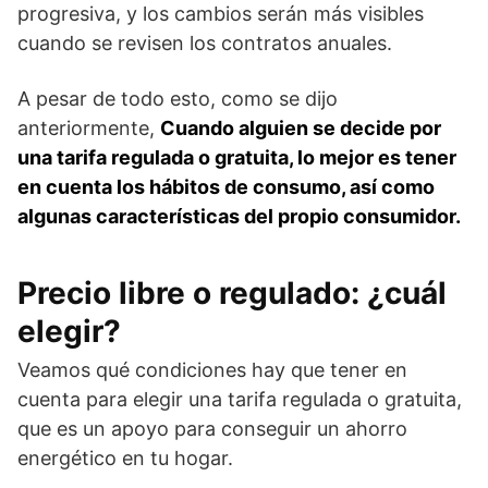
progresiva, y los cambios serán más visibles
cuando se revisen los contratos anuales.
A pesar de todo esto, como se dijo
anteriormente,
Cuando alguien se decide por
una tarifa regulada o gratuita, lo mejor es tener
en cuenta los hábitos de consumo, así como
algunas características del propio consumidor.
Precio libre o regulado: ¿cuál
elegir?
Veamos qué condiciones hay que tener en
cuenta para elegir una tarifa regulada o gratuita,
que es un apoyo para conseguir un ahorro
energético en tu hogar.