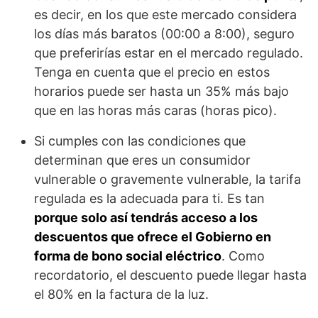
es decir, en los que este mercado considera
los días más baratos (00:00 a 8:00), seguro
que preferirías estar en el mercado regulado.
Tenga en cuenta que el precio en estos
horarios puede ser hasta un 35% más bajo
que en las horas más caras (horas pico).
Si cumples con las condiciones que
determinan que eres un consumidor
vulnerable o gravemente vulnerable, la tarifa
regulada es la adecuada para ti. Es tan
porque solo así tendrás acceso a los
descuentos que ofrece el Gobierno en
forma de bono social eléctrico
. Como
recordatorio, el descuento puede llegar hasta
el 80% en la factura de la luz.