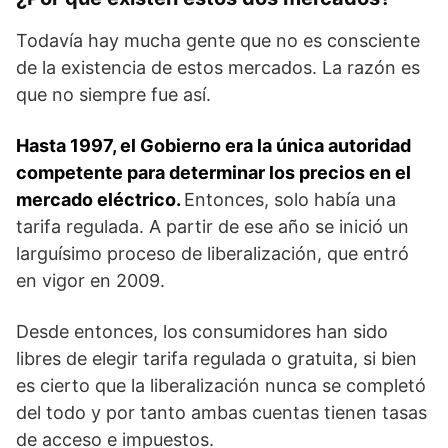
Todavía hay mucha gente que no es consciente
de la existencia de estos mercados. La razón es
que no siempre fue así.
Hasta 1997, el Gobierno era la única autoridad
competente para determinar los precios en el
mercado eléctrico.
Entonces, solo había una
tarifa regulada. A partir de ese año se inició un
larguísimo proceso de liberalización, que entró
en vigor en 2009.
Desde entonces, los consumidores han sido
libres de elegir tarifa regulada o gratuita, si bien
es cierto que la liberalización nunca se completó
del todo y por tanto ambas cuentas tienen tasas
de acceso e impuestos.