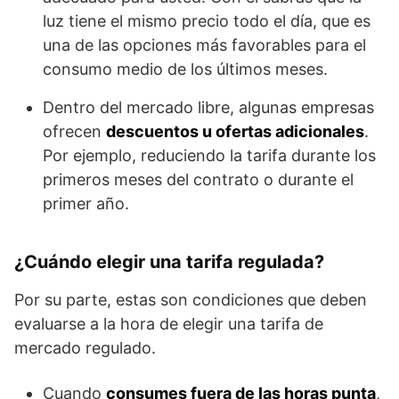
luz tiene el mismo precio todo el día, que es
una de las opciones más favorables para el
consumo medio de los últimos meses.
Dentro del mercado libre, algunas empresas
ofrecen
descuentos u ofertas adicionales
.
Por ejemplo, reduciendo la tarifa durante los
primeros meses del contrato o durante el
primer año.
¿Cuándo elegir una tarifa regulada?
Por su parte, estas son condiciones que deben
evaluarse a la hora de elegir una tarifa de
mercado regulado.
Cuando
consumes fuera de las horas punta
,