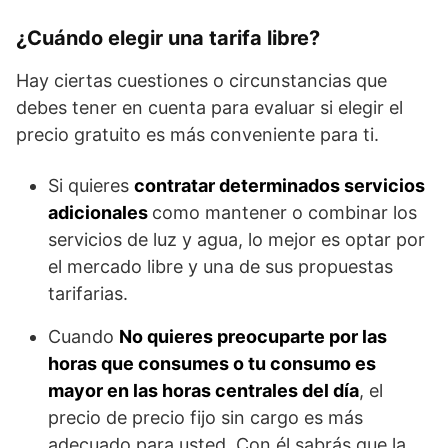
¿Cuándo elegir una tarifa libre?
Hay ciertas cuestiones o circunstancias que
debes tener en cuenta para evaluar si elegir el
precio gratuito es más conveniente para ti.
Si quieres
contratar determinados servicios
adicionales
como mantener o combinar los
servicios de luz y agua, lo mejor es optar por
el mercado libre y una de sus propuestas
tarifarias.
Cuando
No quieres preocuparte por las
horas que consumes o tu consumo es
mayor en las horas centrales del día
, el
precio de precio fijo sin cargo es más
adecuado para usted. Con él sabrás que la