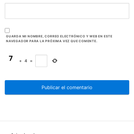
GUARDA MI NOMBRE, CORREO ELECTRÓNICO Y WEB EN ESTE
NAVEGADOR PARA LA PRÓXIMA VEZ QUE COMENTE.
+
4
=