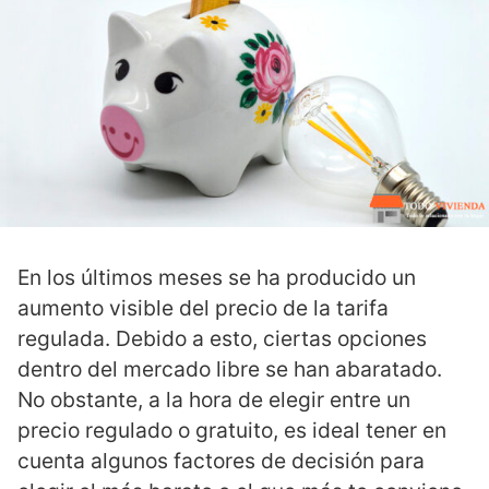
En los últimos meses se ha producido un
aumento visible del precio de la tarifa
regulada. Debido a esto, ciertas opciones
dentro del mercado libre se han abaratado.
No obstante, a la hora de elegir entre un
precio regulado o gratuito, es ideal tener en
cuenta algunos factores de decisión para