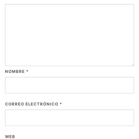
NOMBRE
*
CORREO ELECTRÓNICO
*
WEB