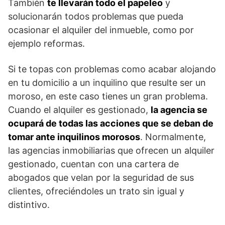
También
te llevarán todo el papeleo
y
solucionarán todos problemas que pueda
ocasionar el alquiler del inmueble, como por
ejemplo reformas.
Si te topas con problemas como acabar alojando
en tu domicilio a un inquilino que resulte ser un
moroso, en este caso tienes un gran problema.
Cuando el alquiler es gestionado,
la agencia se
ocupará de todas las acciones que se deban de
tomar ante inquilinos morosos
. Normalmente,
las agencias inmobiliarias que ofrecen un alquiler
gestionado, cuentan con una cartera de
abogados que velan por la seguridad de sus
clientes, ofreciéndoles un trato sin igual y
distintivo.