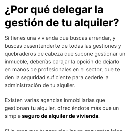
¿Por qué delegar la
gestión de tu alquiler?
Si tienes una vivienda que buscas arrendar, y
buscas desentenderte de todas las gestiones y
quebraderos de cabeza que supone gestionar un
inmueble, deberías barajar la opción de dejarlo
en manos de profesionales en el sector, que te
den la seguridad suficiente para cederle la
administración de tu alquiler.
Existen varias agencias inmobiliarias que
gestionan tu alquiler, ofreciéndote más que un
simple
seguro de alquiler de vivienda
.