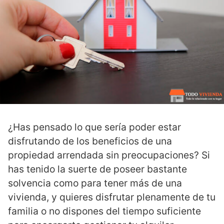
¿Has pensado lo que sería poder estar
disfrutando de los beneficios de una
propiedad arrendada sin preocupaciones? Si
has tenido la suerte de poseer bastante
solvencia como para tener más de una
vivienda, y quieres disfrutar plenamente de tu
familia o no dispones del tiempo suficiente