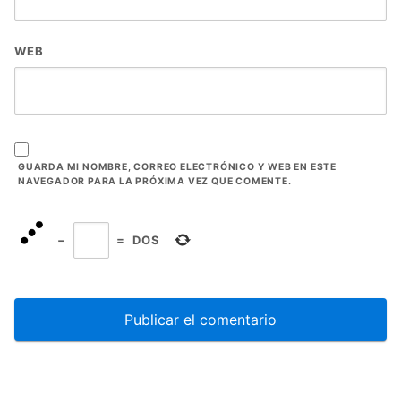
WEB
GUARDA MI NOMBRE, CORREO ELECTRÓNICO Y WEB EN ESTE
NAVEGADOR PARA LA PRÓXIMA VEZ QUE COMENTE.
−
=
DOS