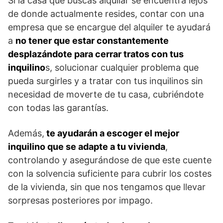
Si la casa que buscas alquilar se encuentra lejos
de donde actualmente resides, contar con una
empresa que se encargue del alquiler te ayudará
a
no tener que estar constantemente
desplazándote para cerrar tratos con tus
inquilino
s, solucionar cualquier problema que
pueda surgirles y a tratar con tus inquilinos sin
necesidad de moverte de tu casa, cubriéndote
con todas las garantías.
Además,
te ayudarán a escoger el mejor
inquilino que se adapte a tu vivienda
,
controlando y asegurándose de que este cuente
con la solvencia suficiente para cubrir los costes
de la vivienda, sin que nos tengamos que llevar
sorpresas posteriores por impago.