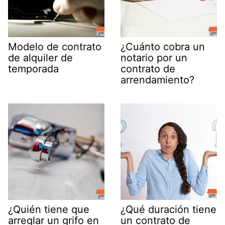
Modelo de contrato
¿Cuánto cobra un
de alquiler de
notario por un
temporada
contrato de
arrendamiento?
¿Quién tiene que
¿Qué duración tiene
arreglar un grifo en
un contrato de