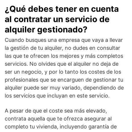
¿Qué debes tener en cuenta
al contratar un servicio de
alquiler gestionado?
Cuando busques una empresa que vaya a llevar
la gestión de tu alquiler, no dudes en consultar
las que te ofrecen los mejores y más completos
servicios. No olvides que el alquiler no deja de
ser un negocio, y por lo tanto los costes de los
profesionales que se encarguen de gestionar tu
alquiler puede ser muy variado, dependiendo de
los servicios que incluyan en este servicio.
A pesar de que el coste sea más elevado,
contrata aquella que te ofrezca asegurar al
completo tu vivienda, incluyendo garantía de