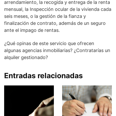
arrendamiento, la recogida y entrega de la renta
mensual, la Inspección ocular de la vivienda cada
seis meses, o la gestión de la fianza y
finalización de contrato, además de un seguro
ante el impago de rentas.
¿Qué opinas de este servicio que ofrecen
algunas agencias inmobiliarias? ¿Contratarías un
alquiler gestionado?
Entradas relacionadas