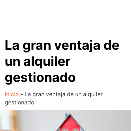
La gran ventaja de
un alquiler
gestionado
Inicio
»
La gran ventaja de un alquiler
gestionado