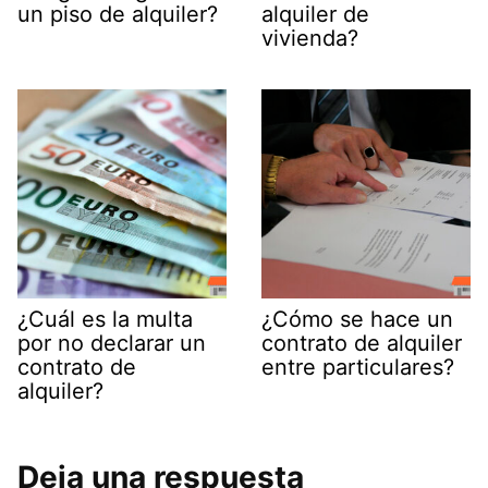
un piso de alquiler?
alquiler de
vivienda?
¿Cuál es la multa
¿Cómo se hace un
por no declarar un
contrato de alquiler
contrato de
entre particulares?
alquiler?
Deja una respuesta