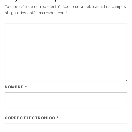
Tu dirección de correo electrónico no será publicada.
Los campos
obligatorios están marcados con
*
NOMBRE
*
CORREO ELECTRÓNICO
*