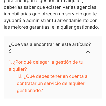
para encargarte gestionar tu alquiler,
deberías saber que existen varias agencias
inmobiliarias que ofrecen un servicio que te
ayudará a administrar tu arrendamiento con
las mejores garantías: el alquiler gestionado.
¿Qué vas a encontrar en este artículo?
:)
1.
¿Por qué delegar la gestión de tu
alquiler?
1.1.
¿Qué debes tener en cuenta al
contratar un servicio de alquiler
gestionado?