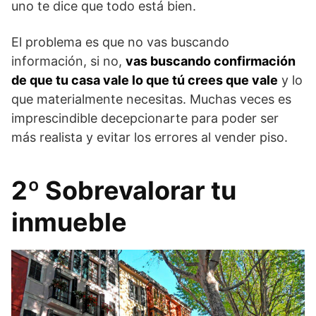
uno te dice que todo está bien.
El problema es que no vas buscando
información, si no,
vas buscando confirmación
de que tu casa vale lo que tú crees que vale
y lo
que materialmente necesitas. Muchas veces es
imprescindible decepcionarte para poder ser
más realista y evitar los errores al vender piso.
2º Sobrevalorar tu
inmueble