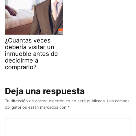
¿Cuántas veces
debería visitar un
inmueble antes de
decidirme a
comprarlo?
Deja una respuesta
Tu dirección de correo electrónico no será publicada.
Los campos
obligatorios están marcados con
*