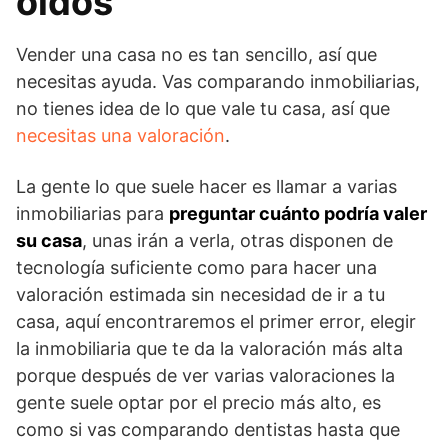
oídos
Vender una casa no es tan sencillo, así que
necesitas ayuda. Vas comparando inmobiliarias,
no tienes idea de lo que vale tu casa, así que
necesitas una valoración
.
La gente lo que suele hacer es llamar a varias
inmobiliarias para
preguntar cuánto podría valer
su casa
, unas irán a verla, otras disponen de
tecnología suficiente como para hacer una
valoración estimada sin necesidad de ir a tu
casa, aquí encontraremos el primer error, elegir
la inmobiliaria que te da la valoración más alta
porque después de ver varias valoraciones la
gente suele optar por el precio más alto, es
como si vas comparando dentistas hasta que