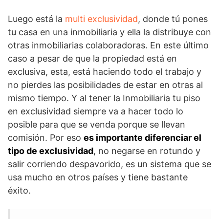
Luego está la
multi exclusividad
, donde tú pones
tu casa en una inmobiliaria y ella la distribuye con
otras inmobiliarias colaboradoras. En este último
caso a pesar de que la propiedad está en
exclusiva, esta, está haciendo todo el trabajo y
no pierdes las posibilidades de estar en otras al
mismo tiempo. Y al tener la Inmobiliaria tu piso
en exclusividad siempre va a hacer todo lo
posible para que se venda porque se llevan
comisión. Por eso
es importante diferenciar el
tipo de exclusividad
, no negarse en rotundo y
salir corriendo despavorido, es un sistema que se
usa mucho en otros países y tiene bastante
éxito.