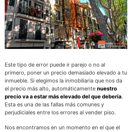
Este tipo de error puede ir parejo o no al
primero, poner un precio demasiado elevado a tu
inmueble. Si elegimos la inmobiliaria que nos da
el precio más alto, automáticamente
nuestro
precio va a estar más elevado del que debería
.
Esta es una de las fallas más comunes y
perjudiciales entre los errores al vender piso.
Nos encontramos en un momento en el que el