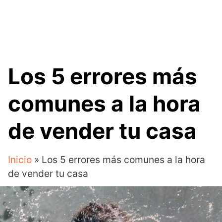
Los 5 errores más
comunes a la hora
de vender tu casa
Inicio
»
Los 5 errores más comunes a la hora
de vender tu casa