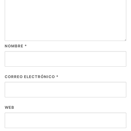
NOMBRE
*
CORREO ELECTRÓNICO
*
WEB