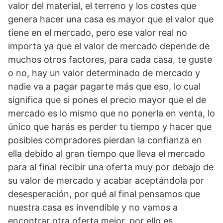
valor del material, el terreno y los costes que
genera hacer una casa es mayor que el valor que
tiene en el mercado, pero ese valor real no
importa ya que el valor de mercado depende de
muchos otros factores, para cada casa, te guste
o no, hay un valor determinado de mercado y
nadie va a pagar pagarte más que eso, lo cual
significa que si pones el precio mayor que el de
mercado es lo mismo que no ponerla en venta, lo
único que harás es perder tu tiempo y hacer que
posibles compradores pierdan la confianza en
ella debido al gran tiempo que lleva el mercado
para al final recibir una oferta muy por debajo de
su valor de mercado y acabar aceptándola por
desesperación, por qué al final pensamos que
nuestra casa es invendible y no vamos a
encontrar otra oferta mejor, por ello es