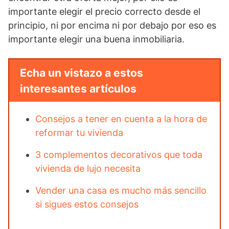
importante elegir el precio correcto desde el
principio, ni por encima ni por debajo por eso es
importante elegir una buena inmobiliaria.
Echa un vistazo a estos
interesantes artículos
Consejos a tener en cuenta a la hora de
reformar tu vivienda
3 complementos decorativos que toda
vivienda de lujo necesita
Vender una casa es mucho más sencillo
si sigues estos consejos