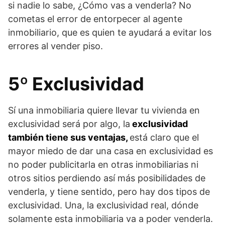
si nadie lo sabe, ¿Cómo vas a venderla? No
cometas el error de entorpecer al agente
inmobiliario, que es quien te ayudará a evitar los
errores al vender piso.
5º Exclusividad
Sí una inmobiliaria quiere llevar tu vivienda en
exclusividad será por algo, la
exclusividad
también tiene sus ventajas,
está claro que el
mayor miedo de dar una casa en exclusividad es
no poder publicitarla en otras inmobiliarias ni
otros sitios perdiendo así más posibilidades de
venderla, y tiene sentido, pero hay dos tipos de
exclusividad. Una, la exclusividad real, dónde
solamente esta inmobiliaria va a poder venderla.