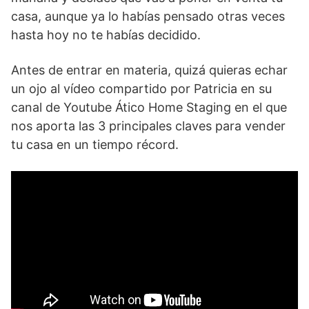
casa, aunque ya lo habías pensado otras veces
hasta hoy no te habías decidido.
Antes de entrar en materia, quizá quieras echar
un ojo al vídeo compartido por Patricia en su
canal de Youtube Ático Home Staging en el que
nos aporta las 3 principales claves para vender
tu casa en un tiempo récord.