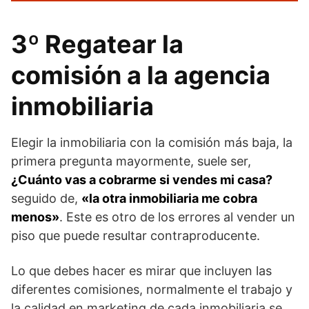
3º Regatear la
comisión a la agencia
inmobiliaria
Elegir la inmobiliaria con la comisión más baja, la
primera pregunta mayormente, suele ser,
¿Cuánto vas a cobrarme si vendes mi casa?
seguido de,
«la otra inmobiliaria me cobra
menos»
. Este es otro de los errores al vender un
piso que puede resultar contraproducente.
Lo que debes hacer es mirar que incluyen las
diferentes comisiones, normalmente el trabajo y
la calidad en marketing de cada inmobiliaria se