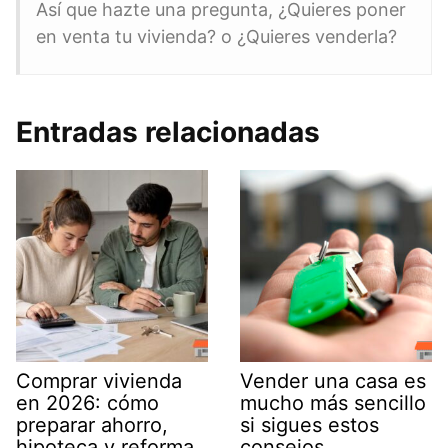
Así que hazte una pregunta, ¿Quieres poner
en venta tu vivienda? o ¿Quieres venderla?
Entradas relacionadas
Comprar vivienda
Vender una casa es
en 2026: cómo
mucho más sencillo
preparar ahorro,
si sigues estos
hipoteca y reforma
consejos