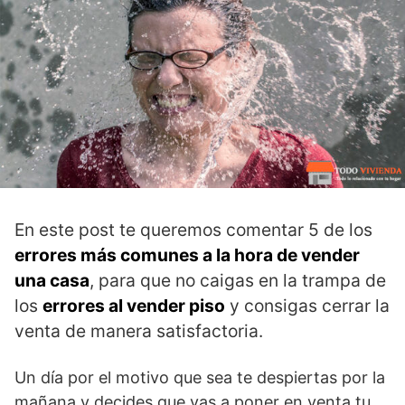
En este post te queremos comentar 5 de los
errores más comunes a la hora de vender
una casa
, para que no caigas en la trampa de
los
errores al vender piso
y consigas cerrar la
venta de manera satisfactoria.
Un día por el motivo que sea te despiertas por la
mañana y decides que vas a poner en venta tu