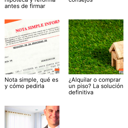
antes de firmar
Nota simple, qué es
¿Alquilar o comprar
y cómo pedirla
un piso? La solución
definitiva