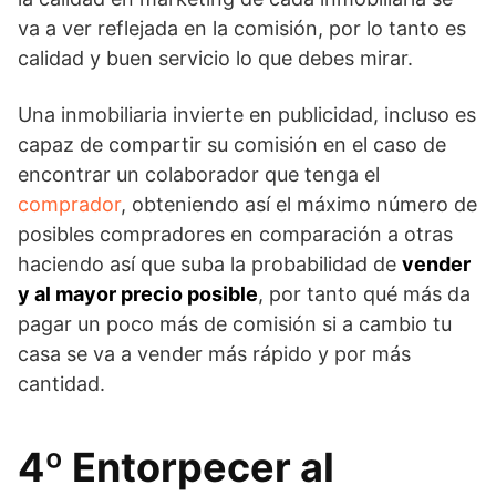
va a ver reflejada en la comisión, por lo tanto es
calidad y buen servicio lo que debes mirar.
Una inmobiliaria invierte en publicidad, incluso es
capaz de compartir su comisión en el caso de
encontrar un colaborador que tenga el
comprador
, obteniendo así el máximo número de
posibles compradores en comparación a otras
haciendo así que suba la probabilidad de
vender
y al mayor precio posible
, por tanto qué más da
pagar un poco más de comisión si a cambio tu
casa se va a vender más rápido y por más
cantidad.
4º Entorpecer al