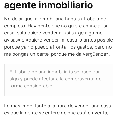
agente inmobiliario
No dejar que la inmobiliaria haga su trabajo por
completo. Hay gente que no quiere anunciar su
casa, solo quiere venderla, «si surge algo me
avisas» o «quiero vender mi casa lo antes posible
porque ya no puedo afrontar los gastos, pero no
me pongas un cartel porque me da vergüenza».
El trabajo de una inmobiliaria se hace por
algo y puede afectar a la compraventa de
forma considerable.
Lo más importante a la hora de vender una casa
es que la gente se entere de que está en venta,