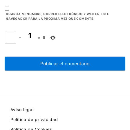
GUARDA MI NOMBRE, CORREO ELECTRÓNICO Y WEB EN ESTE
NAVEGADOR PARA LA PRÓXIMA VEZ QUE COMENTE.
−
=
5
Aviso legal
Política de privacidad
Política de Cookies